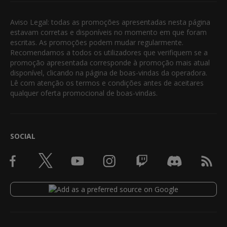
Aviso Legal: todas as promoções apresentadas nesta página
estavam corretas e disponíveis no momento em que foram
escritas. As promoções podem mudar regularmente.
Recomendamos a todos os utilizadores que verifiquem se a
promoção apresentada corresponde à promoção mais atual
disponível, clicando na página de boas-vindas da operadora.
Lê com atenção os termos e condições antes de aceitares
qualquer oferta promocional de boas-vindas.
SOCIAL