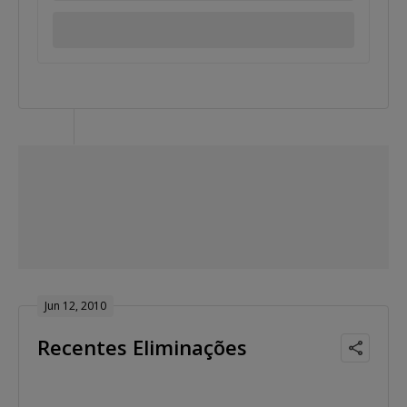
Jun 12, 2010
Recentes Eliminações