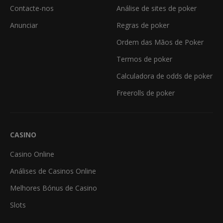
Contacte-nos
Análise de sites de poker
Anunciar
Regras de poker
Ordem das Mãos de Poker
Termos de poker
Calculadora de odds de poker
Freerolls de poker
CASINO
Casino Online
Análises de Casinos Online
Melhores Bónus de Casino
Slots