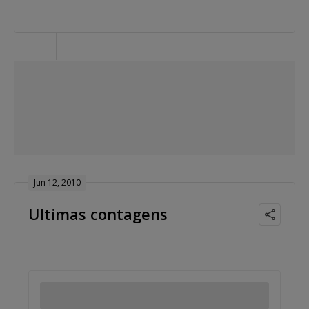
Jun 12, 2010
Ultimas contagens