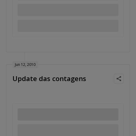
Jun 12, 2010
Update das contagens