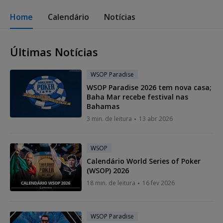
Home
Calendário
Notícias
Últimas Notícias
WSOP Paradise
WSOP Paradise 2026 tem nova casa;
Baha Mar recebe festival nas
Bahamas
3 min. de leitura
13 abr 2026
WSOP
Calendário World Series of Poker
(WSOP) 2026
18 min. de leitura
16 fev 2026
WSOP Paradise