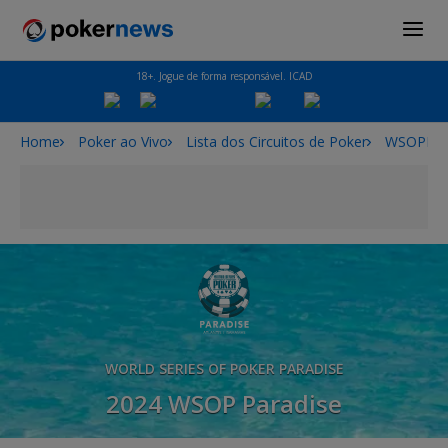
18+. Jogue de forma responsável. ICAD
Home
Poker ao Vivo
Lista dos Circuitos de Poker
WSOPP
WORLD SERIES OF POKER PARADISE
2024 WSOP Paradise