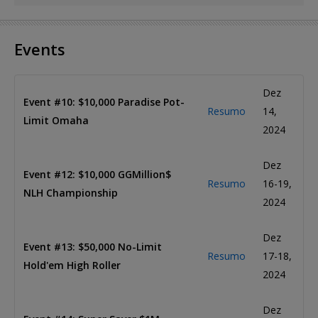
Events
Dez
Event #10: $10,000 Paradise Pot-
Resumo
14,
Limit Omaha
2024
Dez
Event #12: $10,000 GGMillion$
Resumo
16-19,
NLH Championship
2024
Dez
Event #13: $50,000 No-Limit
Resumo
17-18,
Hold'em High Roller
2024
Dez