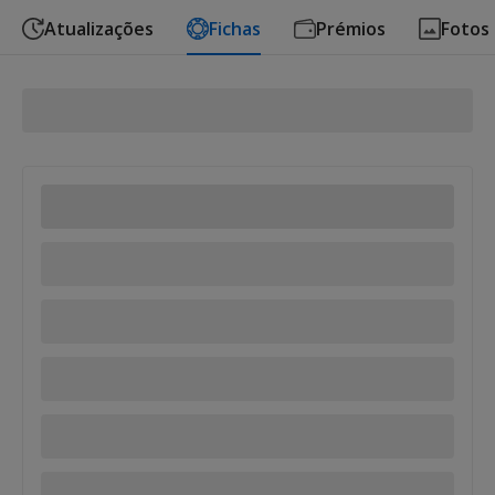
Atualizações
Fichas
Prémios
Fotos