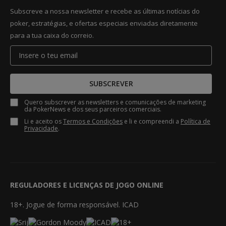
Subscreve a nossa newsletter e recebe as últimas notícias do
poker, estratégias, e ofertas especiais enviadas diretamente
para a tua caixa do correio.
SUBSCREVER
Quero subscrever as newsletters e comunicações de marketing
da PokerNews e dos seus parceiros comerciais.
Li e aceito os
Termos e Condições
e li e compreendi a
Política de
Privacidade
.
REGULADORES E LICENÇAS DE JOGO ONLINE
18+. Jogue de forma responsável. ICAD