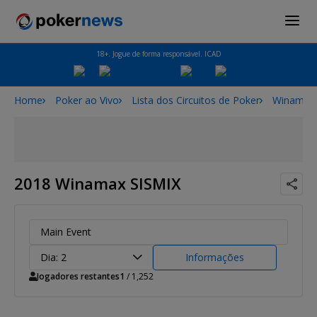
18+. Jogue de forma responsável. ICAD
Home
Poker ao Vivo
Lista dos Circuitos de Poker
Winamax
2018 Winamax SISMIX
Main Event
Dia: 2
Informações
Jogadores restantes
1
/ 1,252