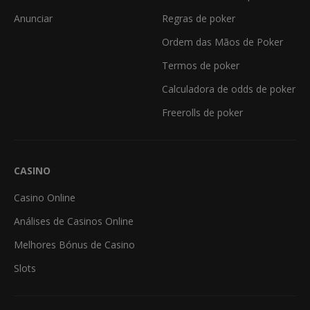
Anunciar
Regras de poker
Ordem das Mãos de Poker
Termos de poker
Calculadora de odds de poker
Freerolls de poker
CASINO
Casino Online
Análises de Casinos Online
Melhores Bónus de Casino
Slots