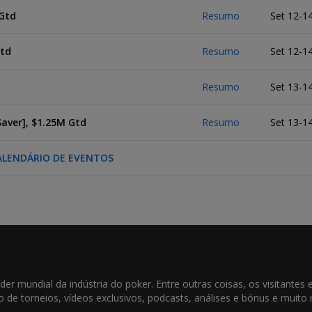
 Gtd
Resumo
Set 12-1
Gtd
Resumo
Set 12-1
Resumo
Set 13-1
Saver], $1.25M Gtd
Resumo
Set 13-1
ALENDÁRIO DE EVENTOS
er mundial da indústria do poker. Entre outras coisas, os visitantes 
o de torneios, vídeos exclusivos, podcasts, análises e bónus e muito 