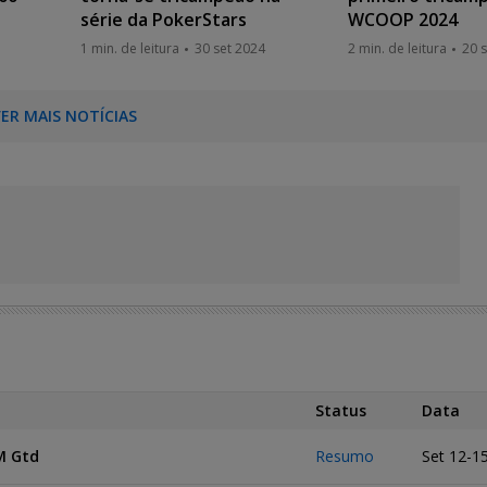
série da PokerStars
WCOOP 2024
1 min. de leitura
30 set 2024
2 min. de leitura
20 
ER MAIS NOTÍCIAS
Status
Data
M Gtd
Resumo
Set 12-1