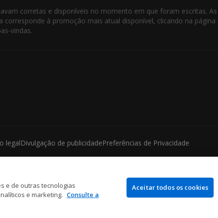
estavam corretas e disponíveis no momento em que foram escritas
a corresponde à promoção mais atual disponível, clicando na págin
as-vindas.
o legal
Divulgação de publicidade
Preferências de Privacidade
ste material não pode ser reproduzido, exibido, modificado ou distr
of Man
es e de outras tecnologias
Aceitar todos os cookies
alíticos e marketing.
Consulte a