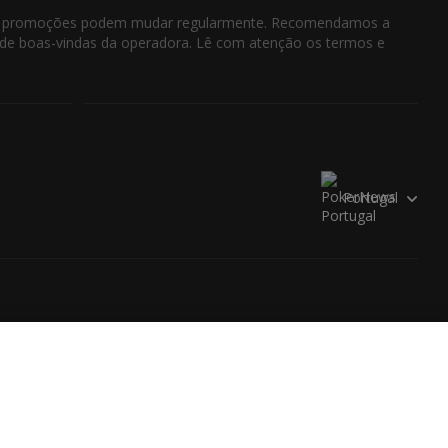
. As promoções podem mudar regularmente. Recomendamos a
a de boas-vindas da operadora. Lê com atenção os termos e
Portugal
ibuído sem a autorização prévia e expressa por escrito do