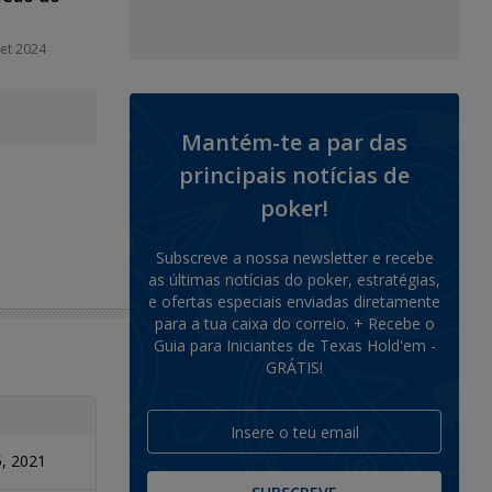
set 2024
Mantém-te a par das
principais notícias de
poker!
Subscreve a nossa newsletter e recebe
as últimas notícias do poker, estratégias,
e ofertas especiais enviadas diretamente
para a tua caixa do correio. + Recebe o
Guia para Iniciantes de Texas Hold'em -
GRÁTIS!
5, 2021