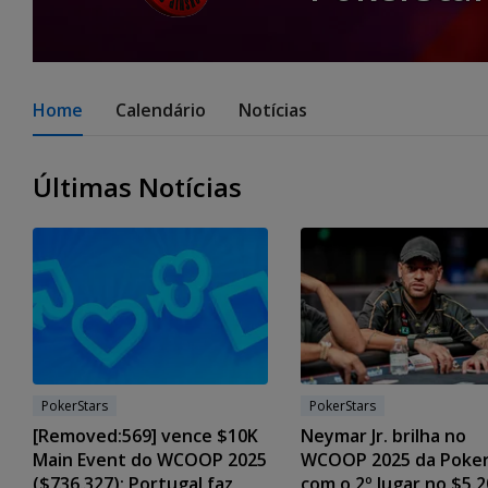
Home
Calendário
Notícias
Últimas Notícias
PokerStars
PokerStars
[Removed:569] vence $10K
Neymar Jr. brilha no
Main Event do WCOOP 2025
WCOOP 2025 da Poker
($736.327); Portugal faz
com o 2º lugar no $5.