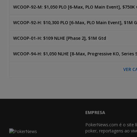
WCOOP-92-M: $1,050 PLO [6-Max, PLO Main Event], $750K
WCOOP-92-H: $10,300 PLO [6-Max, PLO Main Event], $1M 
WCOOP-01-H: $109 NLHE [Phase 2], $1M Gtd
WCOOP-94-H: $1,050 NLHE [8-Max, Progressive KO, Series 
VER C
EMPRESA
PokerNews.com é o site líd
poker, reportagens ao viv