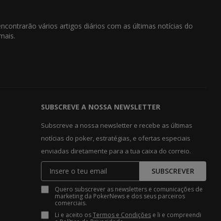
encontrarão vários artigos diários com as últimas notícias do
mais.
SUBSCREVE A NOSSA NEWSLETTER
Subscreve a nossa newsletter e recebe as últimas
notícias do poker, estratégias, e ofertas especiais
enviadas diretamente para a tua caixa do correio.
SUBSCREVER
Quero subscrever as newsletters e comunicações de
marketing da PokerNews e dos seus parceiros
comerciais.
Li e aceito os
Termos e Condições
e li e compreendi