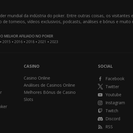
er mundial da indústria do poker. Entre outras coisas, os visitantes 
o de torneios, vídeos exclusivos, podcasts, análises e bónus e muito 
O MELHOR AFILIADO NO POKER
•
•
•
•
•
2015
2016
2018
2021
2023
CASINO
SOCIAL
Casino Online
Facebook
Análises de Casinos Online
Twitter
r
Melhores Bónus de Casino
Youtube
Slots
Instagram
oker
Twitch
Discord
RSS