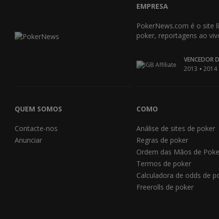
EMPRESA
PokerNews.com é o site líd
poker, reportagens ao viv
VENCEDOR D
•
2013
2014
QUEM SOMOS
COMO
Contacte-nos
Análise de sites de poker
Anunciar
Regras de poker
Ordem das Mãos de Poke
Termos de poker
Calculadora de odds de p
Freerolls de poker