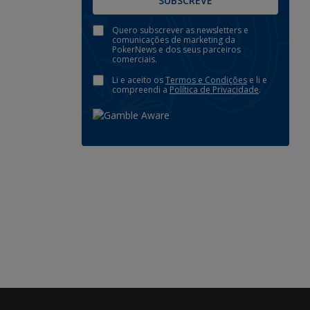
SUBSCREVE
Quero subscrever as newsletters e
comunicações de marketing da
PokerNews e dos seus parceiros
comerciais.
Li e aceito os
Termos e Condições
e li e
compreendi a
Política de Privacidade
.