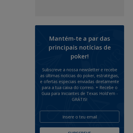
Mantém-te a par das
principais notícias de
poker!
Subscreve a nossa newsletter e recebe
as últimas notícias do poker, estratégias,
e ofertas especiais enviadas diretamente
para a tua caixa do correio. + Recebe o
Guia para Iniciantes de Texas Hold'em -
GRÁTIS!