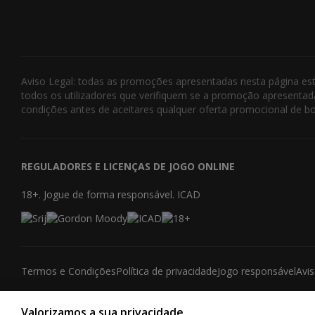
Aviso Legal: todas as promoções apresentadas nesta página 
todos os utilizadores que verifiquem se a promoção apresentad
condições antes de aceitares qualquer oferta promocional de bo
REGULADORES E LICENÇAS DE JOGO ONLINE
18+. Jogue de forma responsável. ICAD
Termos e Condições
Política de privacidade
Jogo responsável
Avis
© 2003-2026 iBus Media Limited. Todos os direitos reservados. E
Valorizamos a sua privacidade
detentor dos direitos autorais.