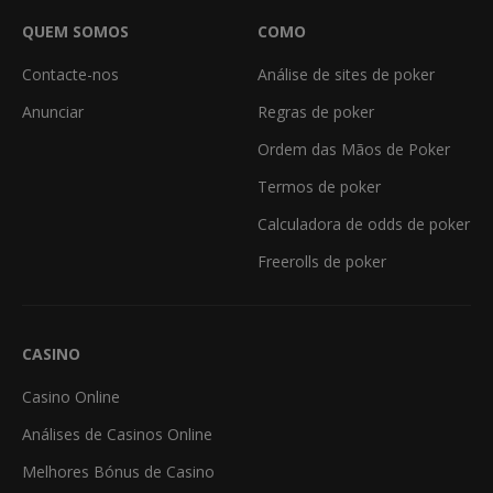
QUEM SOMOS
COMO
Contacte-nos
Análise de sites de poker
Anunciar
Regras de poker
Ordem das Mãos de Poker
Termos de poker
Calculadora de odds de poker
Freerolls de poker
CASINO
Casino Online
Análises de Casinos Online
Melhores Bónus de Casino