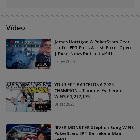
Vídeo
James Hartigan & PokerStars Gear
Up for EPT Paris & Irish Poker Open
| PokerNews Podcast #941
27 fev 2026
26:30
YOUR EPT BARCELONA 2025
CHAMPION - Thomas Eychenne
WINS €1,217,175
01 set 2025
03:17
RIVER MONSTER Stephen Song WINS
PokerStars EPT Barcelona Main
Event