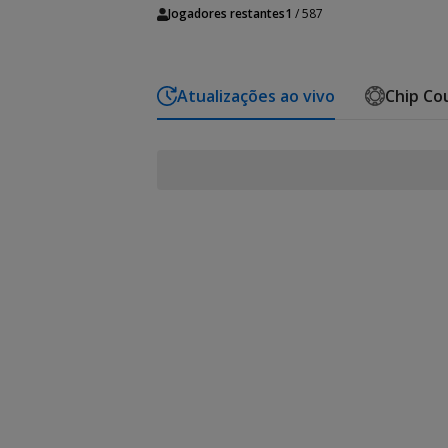
Jogadores restantes
1
/ 587
Atualizações ao vivo
Chip Co