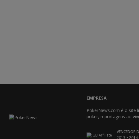
EMPRESA
PokerNews.com é o site líd
poker, reportagens ao viv
VENCEDOR D
•
2013
2014