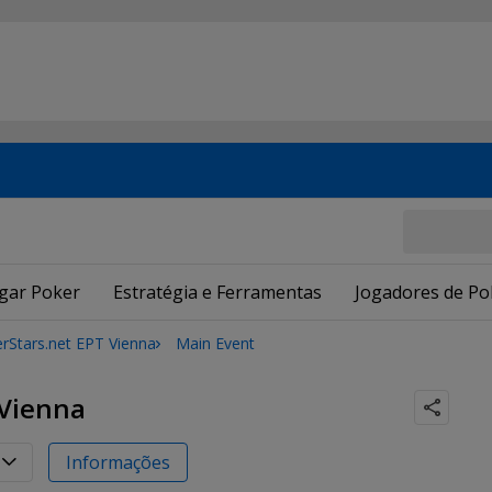
gar Poker
Estratégia e Ferramentas
Jogadores de Po
rStars.net EPT Vienna
Main Event
 Vienna
Informações