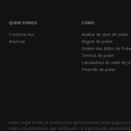
QUEM SOMOS
COMO
Contacte-nos
Análise de sites de poker
Anunciar
Regras de poker
Ordem das Mãos de Poke
Termos de poker
Calculadora de odds de p
Freerolls de poker
Aviso Legal: todas as promoções apresentadas nesta página 
todos os utilizadores que verifiquem se a promoção apresentad