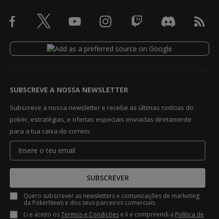
SUBSCREVE A NOSSA NEWSLETTER
Subscreve a nossa newsletter e recebe as últimas notícias do
poker, estratégias, e ofertas especiais enviadas diretamente
para a tua caixa do correio.
SUBSCREVER
Quero subscrever as newsletters e comunicações de marketing
da PokerNews e dos seus parceiros comerciais.
Li e aceito os
Termos e Condições
e li e compreendi a
Política de