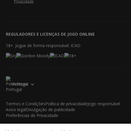
Privacidade
.
REGULADORES E LICENÇAS DE JOGO ONLINE
18+. Jogue de forma responsável. ICAD
Portugal
Termos e Condições
Política de privacidade
Jogo responsável
Aviso legal
Divulgação de publicidade
Preferências de Privacidade
© 2003-2026 iBus Media Limited. Todos os direitos