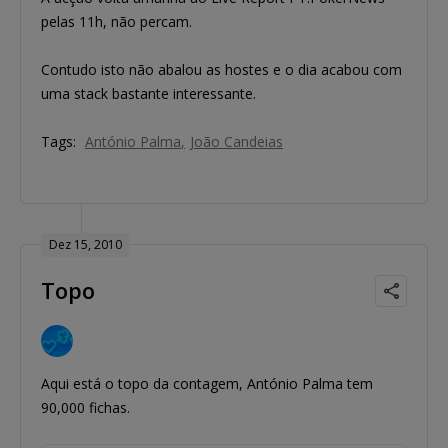
pelas 11h, não percam.
Contudo isto não abalou as hostes e o dia acabou com
uma stack bastante interessante.
Tags:
António Palma
João Candeias
Dez 15, 2010
Topo
Aqui está o topo da contagem, António Palma tem
90,000 fichas.