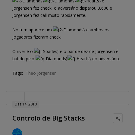
e
Jorgensen fez check, o adversário disparou 3,600 e
Jorgensen fez call muito rapidamente.
No turn aparece um
e ambos os
jogadores fizeram check.
O river é o
e o par de dez de Jorgensen é
batido pelo
do adversário.
Tags:
Theo Jorgensen
Dez 14, 2010
Controlo de Big Stacks