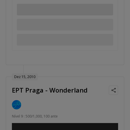
Dez 15, 2010
EPT Praga - Wonderland
Nível 9 : 500/1,000, 100 ante