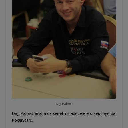
Dag Palovic
Dag Palovic acaba de ser eliminado, ele e o seu logo da
PokerStars.