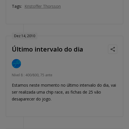
Tags:
Kristoffer Thorsson
Dez 14, 2010
Último intervalo do dia
Nível 8 : 400/800, 75 ante
Estamos neste momento no último intervalo do dia, vai
ser realizada uma chip race, as fichas de 25 vão
desaparecer do jogo.