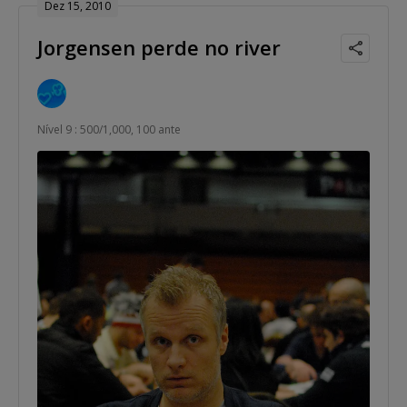
Dez 15, 2010
Jorgensen perde no river
Nível 9 : 500/1,000, 100 ante