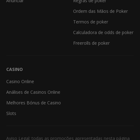
Anunciar
Regras de poker
Ordem das Mãos de Poker
Termos de poker
Calculadora de odds de poker
Freerolls de poker
CASINO
Casino Online
Análises de Casinos Online
Melhores Bónus de Casino
Slots
Aviso Legal: todas as promoções apresentadas nesta página