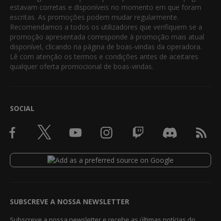
estavam corretas e disponíveis no momento em que foram
escritas. As promoções podem mudar regularmente.
Recomendamos a todos os utilizadores que verifiquem se a
promoção apresentada corresponde à promoção mais atual
disponível, clicando na página de boas-vindas da operadora.
Lê com atenção os termos e condições antes de aceitares
qualquer oferta promocional de boas-vindas.
SOCIAL
SUBSCREVE A NOSSA NEWSLETTER
Subscreve a nossa newsletter e recebe as últimas notícias do