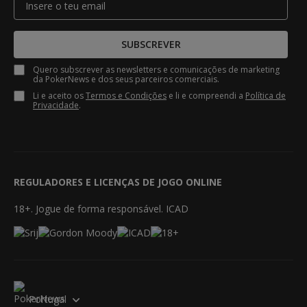
SUBSCREVER
Quero subscrever as newsletters e comunicações de marketing
da PokerNews e dos seus parceiros comerciais.
Li e aceito os
Termos e Condições
e li e compreendi a
Política de
Privacidade
.
REGULADORES E LICENÇAS DE JOGO ONLINE
18+. Jogue de forma responsável. ICAD
Portugal