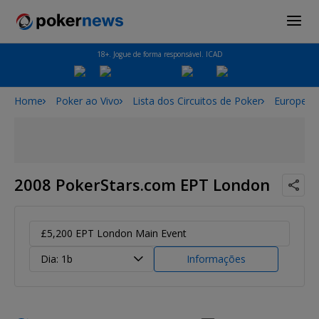
18+. Jogue de forma responsável. ICAD
Home
Poker ao Vivo
Lista dos Circuitos de Poker
European
2008 PokerStars.com EPT London
£5,200 EPT London Main Event
Dia: 1b
Informações