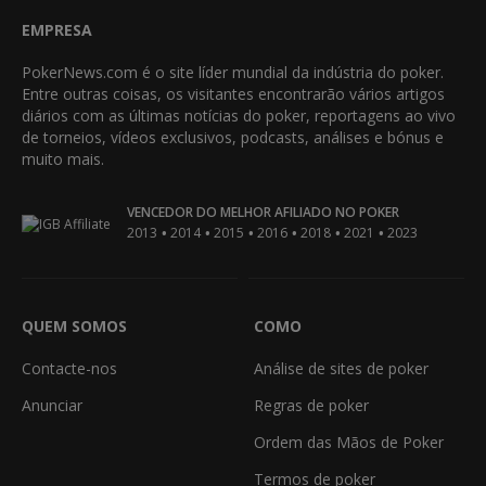
EMPRESA
PokerNews.com é o site líder mundial da indústria do poker.
Entre outras coisas, os visitantes encontrarão vários artigos
diários com as últimas notícias do poker, reportagens ao vivo
de torneios, vídeos exclusivos, podcasts, análises e bónus e
muito mais.
VENCEDOR DO MELHOR AFILIADO NO POKER
•
•
•
•
•
•
2013
2014
2015
2016
2018
2021
2023
QUEM SOMOS
COMO
Contacte-nos
Análise de sites de poker
Anunciar
Regras de poker
Ordem das Mãos de Poker
Termos de poker