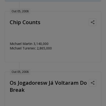
Out 05, 2008
Chip Counts
Michael Martin 3,140,000
Michael Tureniec 2,865,000
Out 05, 2008
Os Jogadoresw Já Voltaram Do
Break