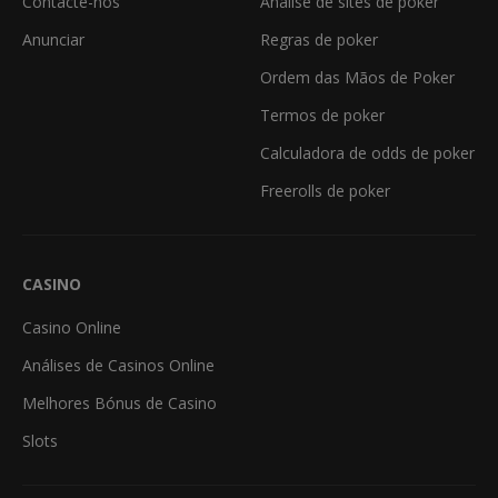
Contacte-nos
Análise de sites de poker
Anunciar
Regras de poker
Ordem das Mãos de Poker
Termos de poker
Calculadora de odds de poker
Freerolls de poker
CASINO
Casino Online
Análises de Casinos Online
Melhores Bónus de Casino
Slots