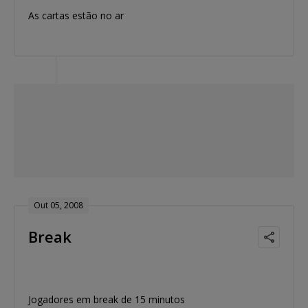
As cartas estão no ar
Out 05, 2008
Break
Jogadores em break de 15 minutos