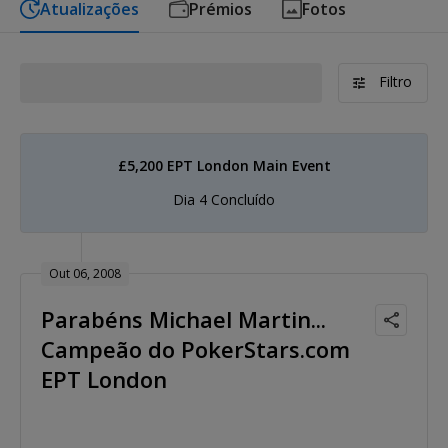
Atualizações
Prémios
Fotos
Filtro
£5,200 EPT London Main Event
Dia 4 Concluído
Out 06, 2008
Parabéns Michael Martin...
Campeão do PokerStars.com
EPT London