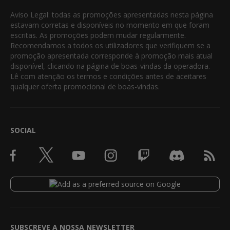
Aviso Legal: todas as promoções apresentadas nesta página
estavam corretas e disponíveis no momento em que foram
escritas. As promoções podem mudar regularmente.
Recomendamos a todos os utilizadores que verifiquem se a
promoção apresentada corresponde à promoção mais atual
disponível, clicando na página de boas-vindas da operadora.
Lê com atenção os termos e condições antes de aceitares
qualquer oferta promocional de boas-vindas.
SOCIAL
SUBSCREVE A NOSSA NEWSLETTER