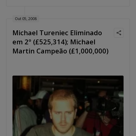
Out 05, 2008
Michael Tureniec Eliminado
em 2º (£525,314); Michael
Martin Campeão (£1,000,000)