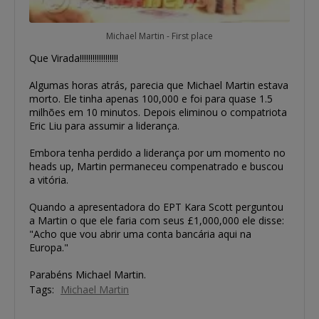
Michael Martin - First place
Que Virada!!!!!!!!!!!!!!!!!!
Algumas horas atrás, parecia que Michael Martin estava
morto. Ele tinha apenas 100,000 e foi para quase 1.5
milhões em 10 minutos. Depois eliminou o compatriota
Eric Liu para assumir a liderança.
Embora tenha perdido a liderança por um momento no
heads up, Martin permaneceu compenatrado e buscou
a vitória.
Quando a apresentadora do EPT Kara Scott perguntou
a Martin o que ele faria com seus £1,000,000 ele disse:
"Acho que vou abrir uma conta bancária aqui na
Europa."
Parabéns Michael Martin.
Tags:
Michael Martin