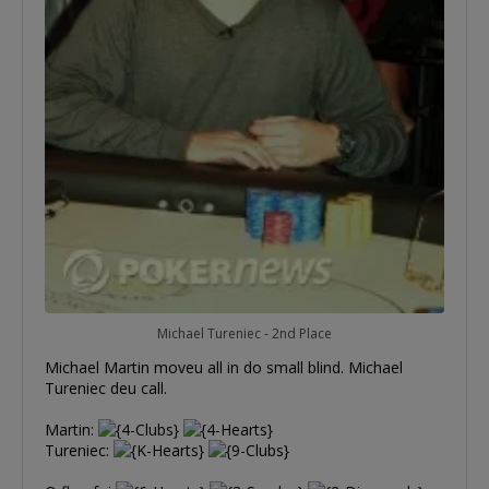
Michael Tureniec - 2nd Place
Michael Martin moveu all in do small blind. Michael
Tureniec deu call.
Martin:
Tureniec: