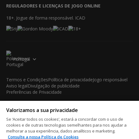
REGULADORES E LICENÇAS DE JOGO ONLINE
18+. Jogue de forma responsável. ICAD
Portugal
Termos e Condições
Política de privacidade
Jogo responsável
Aviso legal
Divulgação de publicidade
Preferências de Privacidade
© 2003-2026 iBus Media Limited. Todos os direitos
Valorizamos a sua privacidade
reservados. Este material não pode ser reproduzido, exibido,
modificado ou distribuído sem a autorização prévia e expressa
Se ‘Aceitar todos os cookies’, estará a concordar com o uso de
por escrito do detentor dos direitos autorais.
cookies e de outras tecnologias semelhantes para nos ajudar a
iBus Media Limited, 33-37 Athol Street IM1 1LB -Douglas -Isle
melhorar a sua experiência, dados analíticos e marketing.
Consulte a nossa Política de Cookies
of Man