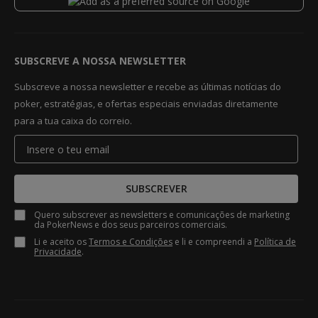
SUBSCREVE A NOSSA NEWSLETTER
Subscreve a nossa newsletter e recebe as últimas notícias do
poker, estratégias, e ofertas especiais enviadas diretamente
para a tua caixa do correio.
SUBSCREVER
Quero subscrever as newsletters e comunicações de marketing
da PokerNews e dos seus parceiros comerciais.
Li e aceito os
Termos e Condições
e li e compreendi a
Política de
Privacidade
.