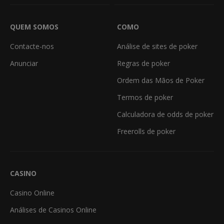
QUEM SOMOS
COMO
Contacte-nos
Análise de sites de poker
Anunciar
Regras de poker
Ordem das Mãos de Poker
Termos de poker
Calculadora de odds de poker
Freerolls de poker
CASINO
Casino Online
Análises de Casinos Online