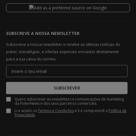
SUBSCREVE A NOSSA NEWSLETTER
Subscreve a nossa newsletter e recebe as últimas notícias do
poker, estratégias, e ofertas especiais enviadas diretamente
para a tua caixa do correio.
SUBSCREVER
Quero subscrever as newsletters e comunicações de marketing
da PokerNews e dos seus parceiros comerciais.
Li e aceito os
Termos e Condições
e li e compreendi a
Política de
Privacidade
.