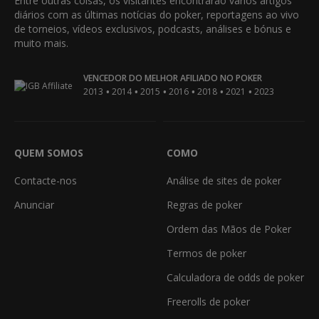
Entre outras coisas, os visitantes encontrarão vários artigos
diários com as últimas notícias do poker, reportagens ao vivo
de torneios, vídeos exclusivos, podcasts, análises e bónus e
muito mais.
VENCEDOR DO MELHOR AFILIADO NO POKER
•
•
•
•
•
•
2013
2014
2015
2016
2018
2021
2023
QUEM SOMOS
COMO
Contacte-nos
Análise de sites de poker
Anunciar
Regras de poker
Ordem das Mãos de Poker
Termos de poker
Calculadora de odds de poker
Freerolls de poker