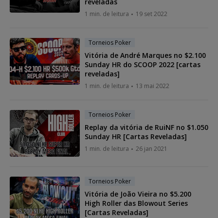
reveladas
1 min. de leitura
19 set 2022
Torneios Poker
Vitória de André Marques no $2.100
Sunday HR do SCOOP 2022 [cartas
reveladas]
1 min. de leitura
13 mai 2022
Torneios Poker
Replay da vitória de RuiNF no $1.050
Sunday HR [Cartas Reveladas]
1 min. de leitura
26 jan 2021
Torneios Poker
Vitória de João Vieira no $5.200
High Roller das Blowout Series
[Cartas Reveladas]