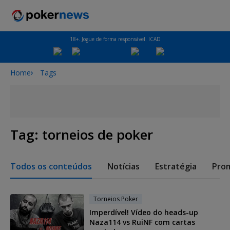
18+. Jogue de forma responsável. ICAD
Home
Tags
Tag:
torneios de poker
Todos os conteúdos
Notícias
Estratégia
Pro
Torneios Poker
Imperdível! Vídeo do heads-up
Naza114 vs RuiNF com cartas