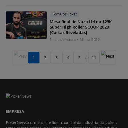
Torneios Poker
Mesa final de Naza114 no $25K
Super High Roller SCOOP 2020
[Cartas Reveladas]
1 min. de leitura
15 mai 2020
1
2
3
4
5
11
…
EMPRESA
PokerNews.com é o site líder mundial da indústria do poker.