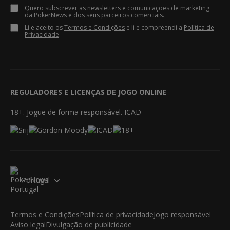
Quero subscrever as newsletters e comunicações de marketing
da PokerNews e dos seus parceiros comerciais.
Li e aceito os
Termos e Condições
e li e compreendi a
Política de
Privacidade
.
REGULADORES E LICENÇAS DE JOGO ONLINE
18+. Jogue de forma responsável. ICAD
Portugal
Termos e Condições
Política de privacidade
Jogo responsável
Aviso legal
Divulgação de publicidade