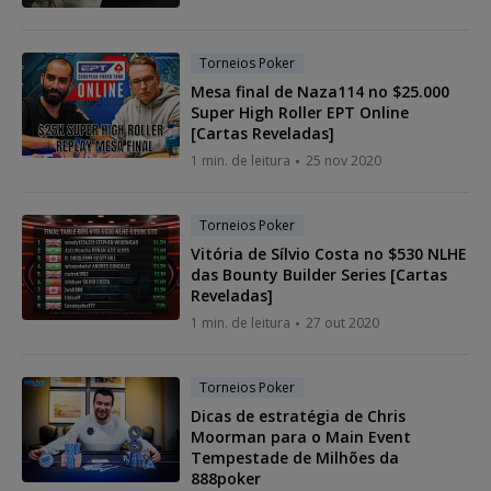
Torneios Poker
Mesa final de Naza114 no $25.000
Super High Roller EPT Online
[Cartas Reveladas]
1 min. de leitura
25 nov 2020
Torneios Poker
Vitória de Sílvio Costa no $530 NLHE
das Bounty Builder Series [Cartas
Reveladas]
1 min. de leitura
27 out 2020
Torneios Poker
Dicas de estratégia de Chris
Moorman para o Main Event
Tempestade de Milhões da
888poker