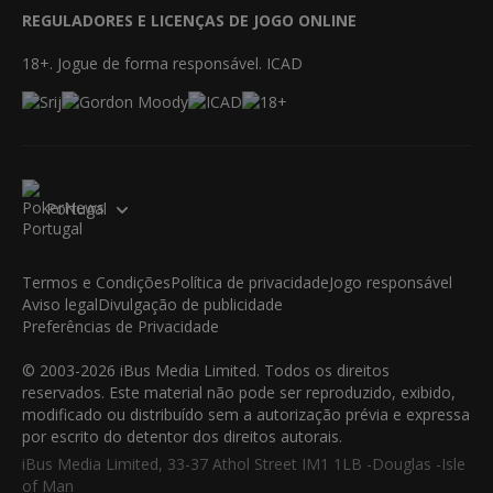
REGULADORES E LICENÇAS DE JOGO ONLINE
18+. Jogue de forma responsável. ICAD
Portugal
Termos e Condições
Política de privacidade
Jogo responsável
Aviso legal
Divulgação de publicidade
Preferências de Privacidade
© 2003-2026 iBus Media Limited. Todos os direitos
reservados. Este material não pode ser reproduzido, exibido,
modificado ou distribuído sem a autorização prévia e expressa
por escrito do detentor dos direitos autorais.
iBus Media Limited, 33-37 Athol Street IM1 1LB -Douglas -Isle
of Man