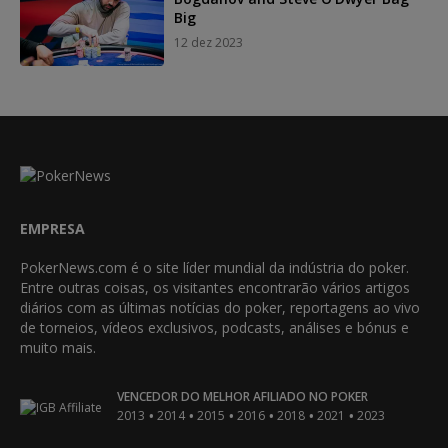
Big
12 dez 2023
EMPRESA
PokerNews.com é o site líder mundial da indústria do poker.
Entre outras coisas, os visitantes encontrarão vários artigos
diários com as últimas notícias do poker, reportagens ao vivo
de torneios, vídeos exclusivos, podcasts, análises e bónus e
muito mais.
VENCEDOR DO MELHOR AFILIADO NO POKER
•
•
•
•
•
•
2013
2014
2015
2016
2018
2021
2023