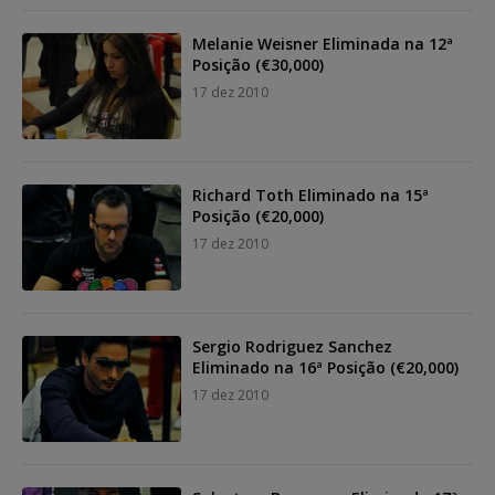
Melanie Weisner Eliminada na 12ª
Posição (€30,000)
17 dez 2010
Richard Toth Eliminado na 15ª
Posição (€20,000)
17 dez 2010
Sergio Rodriguez Sanchez
Eliminado na 16ª Posição (€20,000)
17 dez 2010