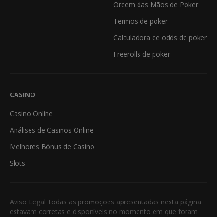
Ordem das Mãos de Poker
Termos de poker
Calculadora de odds de poker
Freerolls de poker
CASINO
Casino Online
Análises de Casinos Online
Melhores Bónus de Casino
Slots
Aviso Legal: todas as promoções apresentadas nesta página
estavam corretas e disponíveis no momento em que foram