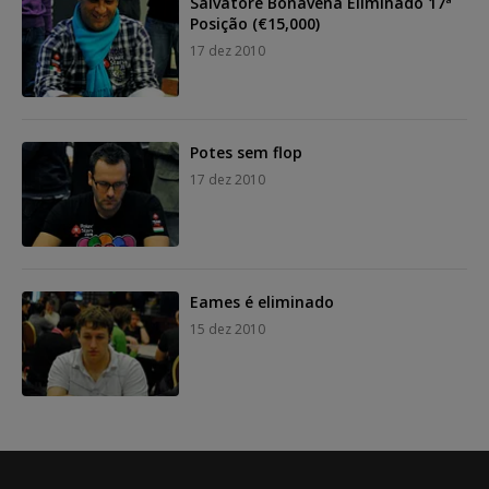
Salvatore Bonavena Eliminado 17ª
Posição (€15,000)
17 dez 2010
Potes sem flop
17 dez 2010
Eames é eliminado
15 dez 2010