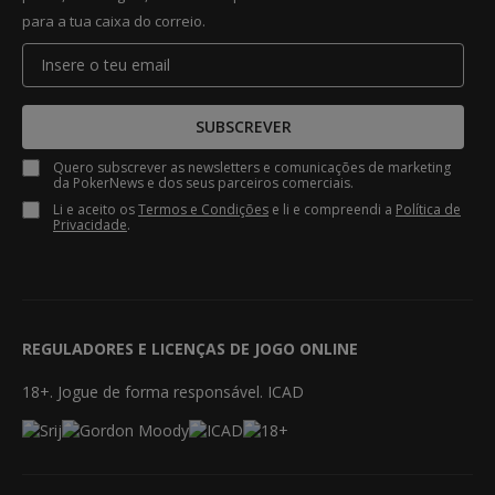
para a tua caixa do correio.
SUBSCREVER
Quero subscrever as newsletters e comunicações de marketing
da PokerNews e dos seus parceiros comerciais.
Li e aceito os
Termos e Condições
e li e compreendi a
Política de
Privacidade
.
REGULADORES E LICENÇAS DE JOGO ONLINE
18+. Jogue de forma responsável. ICAD