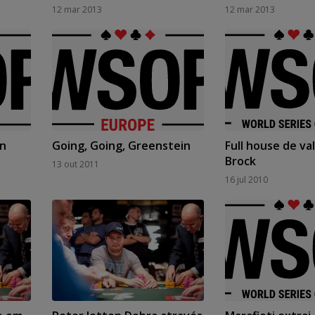
12 mar 2013
12 mar 2013
n
Going, Going, Greenstein
Full house de va
Brock
13 out 2011
16 jul 2010