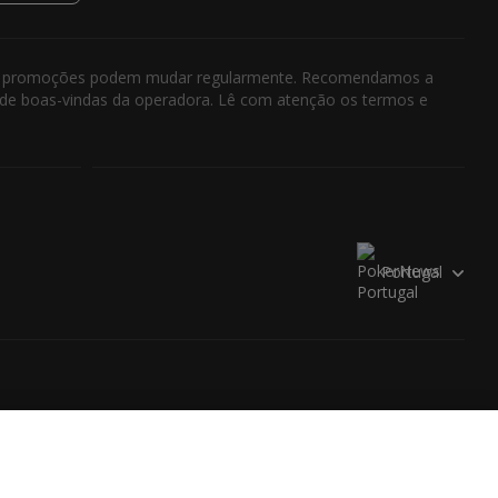
. As promoções podem mudar regularmente. Recomendamos a
a de boas-vindas da operadora. Lê com atenção os termos e
Portugal
ibuído sem a autorização prévia e expressa por escrito do