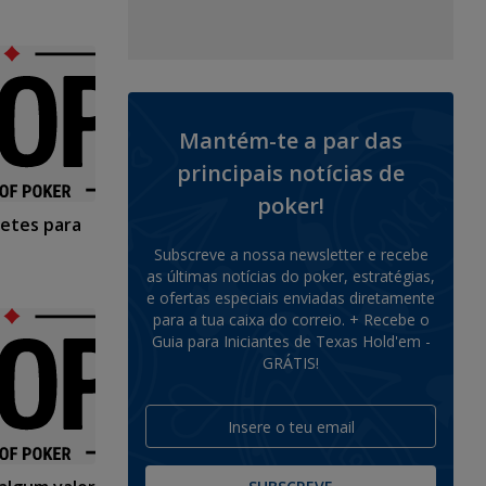
Mantém-te a par das
principais notícias de
poker!
letes para
Subscreve a nossa newsletter e recebe
as últimas notícias do poker, estratégias,
e ofertas especiais enviadas diretamente
para a tua caixa do correio. + Recebe o
Guia para Iniciantes de Texas Hold'em -
GRÁTIS!