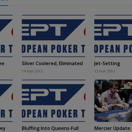
ee
Silver Coolered, Eliminated
Jet-Setting
14 mar 2013
13 mar 2013
cey
Bluffing Into Queens-Full
Mercier Update