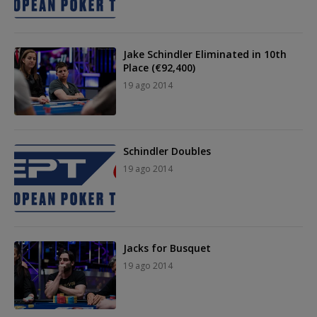
Jake Schindler Eliminated in 10th
Place (€92,400)
19 ago 2014
Schindler Doubles
19 ago 2014
Jacks for Busquet
19 ago 2014