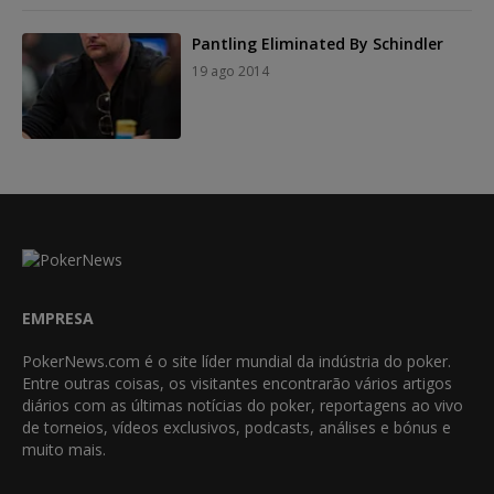
Pantling Eliminated By Schindler
19 ago 2014
EMPRESA
PokerNews.com é o site líder mundial da indústria do poker.
Entre outras coisas, os visitantes encontrarão vários artigos
diários com as últimas notícias do poker, reportagens ao vivo
de torneios, vídeos exclusivos, podcasts, análises e bónus e
muito mais.