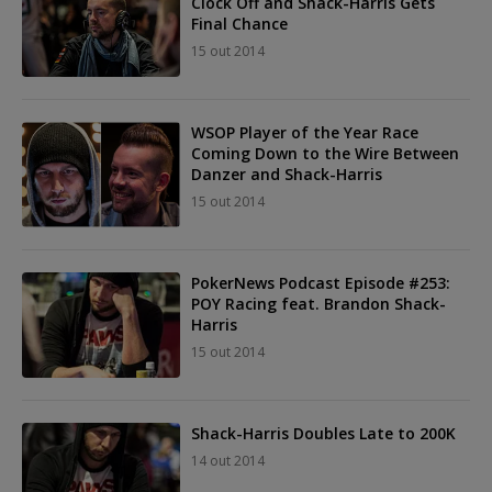
Clock Off and Shack-Harris Gets
Final Chance
15 out 2014
WSOP Player of the Year Race
Coming Down to the Wire Between
Danzer and Shack-Harris
15 out 2014
PokerNews Podcast Episode #253:
POY Racing feat. Brandon Shack-
Harris
15 out 2014
Shack-Harris Doubles Late to 200K
14 out 2014