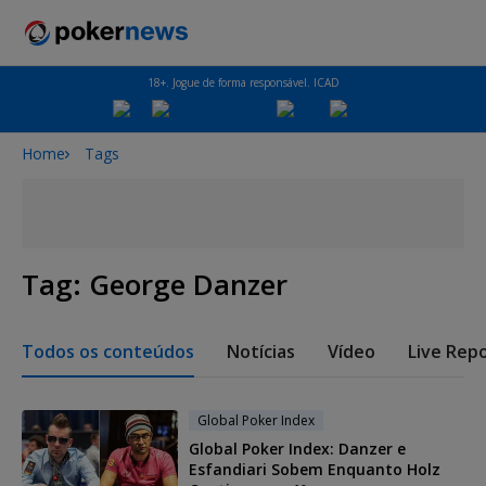
18+. Jogue de forma responsável. ICAD
Home
Tags
Tag:
George Danzer
Todos os conteúdos
Notícias
Vídeo
Live Rep
Global Poker Index
Global Poker Index: Danzer e
Esfandiari Sobem Enquanto Holz