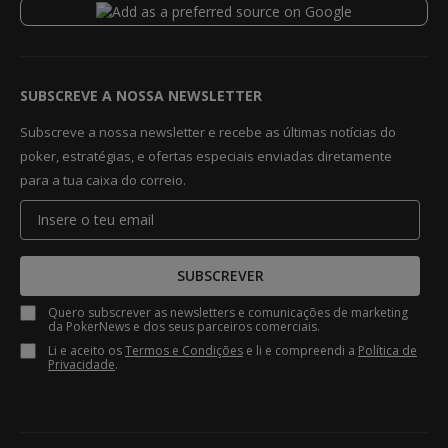
SUBSCREVE A NOSSA NEWSLETTER
Subscreve a nossa newsletter e recebe as últimas notícias do
poker, estratégias, e ofertas especiais enviadas diretamente
para a tua caixa do correio.
SUBSCREVER
Quero subscrever as newsletters e comunicações de marketing
da PokerNews e dos seus parceiros comerciais.
Li e aceito os
Termos e Condições
e li e compreendi a
Política de
Privacidade
.