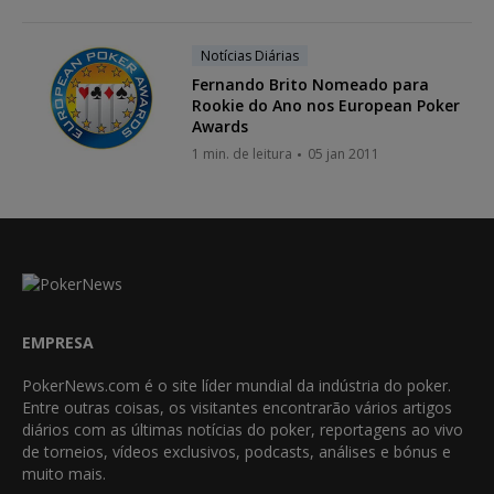
Notícias Diárias
Fernando Brito Nomeado para
Rookie do Ano nos European Poker
Awards
1 min. de leitura
05 jan 2011
EMPRESA
PokerNews.com é o site líder mundial da indústria do poker.
Entre outras coisas, os visitantes encontrarão vários artigos
diários com as últimas notícias do poker, reportagens ao vivo
de torneios, vídeos exclusivos, podcasts, análises e bónus e
muito mais.