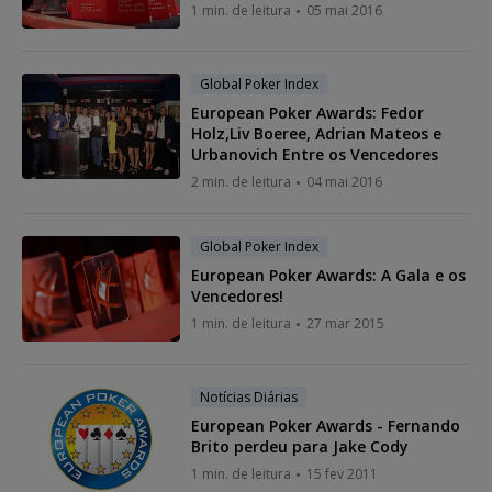
1 min. de leitura
05 mai 2016
Global Poker Index
European Poker Awards: Fedor
Holz,Liv Boeree, Adrian Mateos e
Urbanovich Entre os Vencedores
2 min. de leitura
04 mai 2016
Global Poker Index
European Poker Awards: A Gala e os
Vencedores!
1 min. de leitura
27 mar 2015
Notícias Diárias
European Poker Awards - Fernando
Brito perdeu para Jake Cody
1 min. de leitura
15 fev 2011