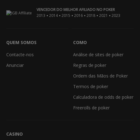
VENCEDOR DO MELHOR AFILIADO NO POKER
•
•
•
•
•
•
2013
2014
2015
2016
2018
2021
2023
QUEM SOMOS
COMO
Contacte-nos
Análise de sites de poker
Anunciar
Regras de poker
Ordem das Mãos de Poker
Termos de poker
Calculadora de odds de poker
Freerolls de poker
CASINO