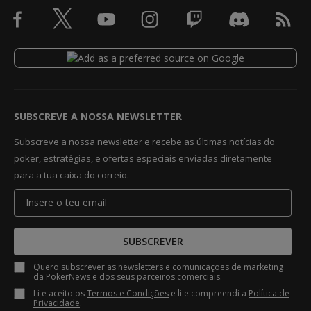
SUBSCREVE A NOSSA NEWSLETTER
Subscreve a nossa newsletter e recebe as últimas notícias do
poker, estratégias, e ofertas especiais enviadas diretamente
para a tua caixa do correio.
SUBSCREVER
Quero subscrever as newsletters e comunicações de marketing
da PokerNews e dos seus parceiros comerciais.
Li e aceito os
Termos e Condições
e li e compreendi a
Política de
Privacidade
.