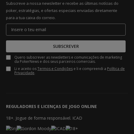
Subscreve a nossa newsletter e recebe as últimas notícias do
poker, estratégias, e ofertas especiais enviadas diretamente
para a tua caixa do correio.
SUBSCREVER
Quero subscrever as newsletters e comunicações de marketing
da PokerNews e dos seus parceiros comerciais.
Li e aceito os
Termos e Condições
e li e compreendi a
Política de
Privacidade
.
REGULADORES E LICENÇAS DE JOGO ONLINE
18+. Jogue de forma responsável. ICAD