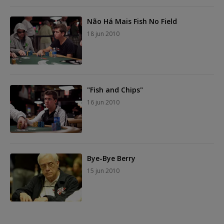
Não Há Mais Fish No Field
18 jun 2010
"Fish and Chips"
16 jun 2010
Bye-Bye Berry
15 jun 2010