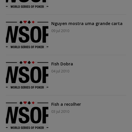
Nguyen mostra uma grande carta
09 jul 2010
Fish Dobra
04 jul 2010
Fish a recolher
03 jul 2010