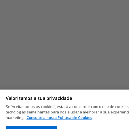
Valorizamos a sua privacidade
Se ‘Aceitar todos os cookies’, estará a concordar com o uso de cookies
tecnologias semelhantes para nos ajudar a melhorar a sua experiência
marketing.
Consulte a nossa Política de Cookies