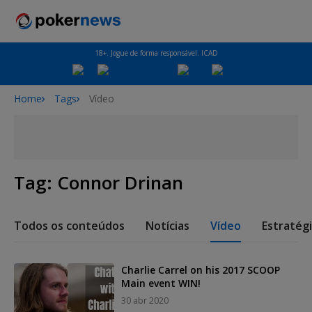
18+. Jogue de forma responsável. ICAD
Home
Tags
Vídeo
Tag:
Connor Drinan
Todos os conteúdos
Notícias
Vídeo
Estratég
Charlie Carrel on his 2017 SCOOP
Main event WIN!
30 abr 2020