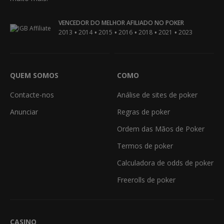
VENCEDOR DO MELHOR AFILIADO NO POKER
•
•
•
•
•
•
2013
2014
2015
2016
2018
2021
2023
QUEM SOMOS
COMO
Contacte-nos
Análise de sites de poker
Anunciar
Regras de poker
Ordem das Mãos de Poker
Termos de poker
Calculadora de odds de poker
Freerolls de poker
CASINO