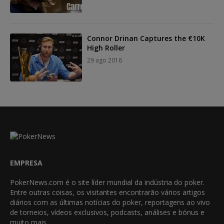
Connor Drinan Captures the €10K
High Roller
29 ago 2016
EMPRESA
PokerNews.com é o site líder mundial da indústria do poker.
Entre outras coisas, os visitantes encontrarão vários artigos
diários com as últimas notícias do poker, reportagens ao vivo
de torneios, vídeos exclusivos, podcasts, análises e bónus e
muito mais.