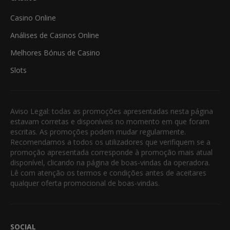
Casino Online
Análises de Casinos Online
Melhores Bónus de Casino
Slots
Aviso Legal: todas as promoções apresentadas nesta página
estavam corretas e disponíveis no momento em que foram
escritas. As promoções podem mudar regularmente.
Recomendamos a todos os utilizadores que verifiquem se a
promoção apresentada corresponde à promoção mais atual
disponível, clicando na página de boas-vindas da operadora.
Lê com atenção os termos e condições antes de aceitares
qualquer oferta promocional de boas-vindas.
SOCIAL