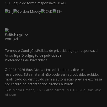
18+. Jogue de forma responsável. ICAD
Portugal
Termos e Condições
Política de privacidade
Jogo responsável
Aviso legal
Divulgação de publicidade
Preferências de Privacidade
© 2003-2026 iBus Media Limited. Todos os direitos
reservados. Este material não pode ser reproduzido, exibido,
modificado ou distribuído sem a autorização prévia e expressa
por escrito do detentor dos direitos autorais.
iBus Media Limited, 33-37 Athol Street IM1 1LB -Douglas -Isle
of Man