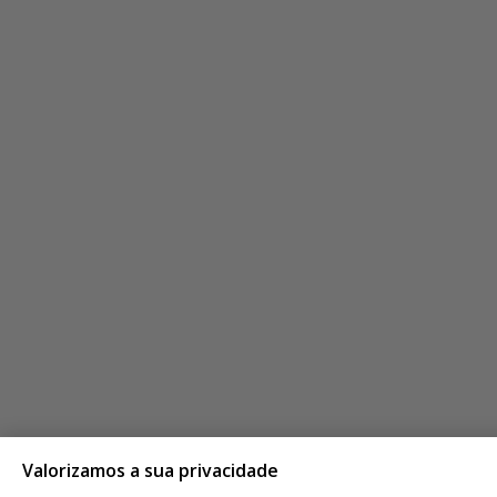
Valorizamos a sua privacidade