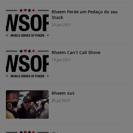
Rheem Perde um Pedaço do seu
Stack
20 jun 2011
Rheem Can't Call Shove
19 jun 2011
Rheem out
05 jul 2010