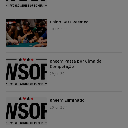
Chino Gets Reemed
30 jun 2011
Rheem Passa por Cima da
Competição
29 jun 2011
Rheem Eliminado
20 jun 2011