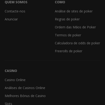
QUEM SOMOS
COMO
Contacte-nos
Análise de sites de poker
Anunciar
Regras de poker
Ordem das Mãos de Poker
Termos de poker
Calculadora de odds de poker
Freerolls de poker
CASINO
Casino Online
Análises de Casinos Online
Melhores Bónus de Casino
Slots