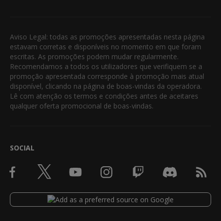
Aviso Legal: todas as promoções apresentadas nesta página
estavam corretas e disponíveis no momento em que foram
escritas. As promoções podem mudar regularmente.
Recomendamos a todos os utilizadores que verifiquem se a
promoção apresentada corresponde à promoção mais atual
disponível, clicando na página de boas-vindas da operadora.
Lê com atenção os termos e condições antes de aceitares
qualquer oferta promocional de boas-vindas.
SOCIAL