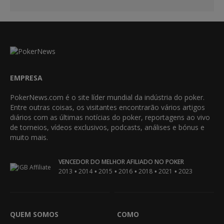
EMPRESA
PokerNews.com é o site líder mundial da indústria do poker.
Entre outras coisas, os visitantes encontrarão vários artigos
diários com as últimas notícias do poker, reportagens ao vivo
de torneios, vídeos exclusivos, podcasts, análises e bónus e
muito mais.
VENCEDOR DO MELHOR AFILIADO NO POKER
•
•
•
•
•
•
2013
2014
2015
2016
2018
2021
2023
QUEM SOMOS
COMO