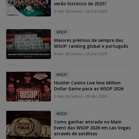
verão histórico de 2025?
5 min. de leitura
26 mai 2026
WSOP
Maiores prémios de sempre das
WSOP: ranking global e português
9 min. de leitura
20 mai 2026
WSOP
Hustler Casino Live leva Million
Dollar Game para as WSOP 2026
2 min. de leitura
29 abr 2026
WSOP
Como ganhar entrada no Main
Event das WSOP 2026 em Las Vegas
através de satélites