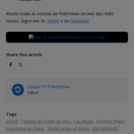
Recebe todas as notícias da PokerNews através das redes
sociais. Segue-nos no
Twitter
e no
Facebook!
Share this article
Equipa PT.PokerNews
Editor
Tags
WSOP
Torneio de Poker ao Vivo
Las Vegas
Eventos Poker
Jogadores de Poker
World Series of Poker
Phil Hellmuth