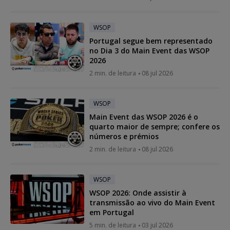
WSOP
Portugal segue bem representado
no Dia 3 do Main Event das WSOP
2026
2 min. de leitura
08 jul 2026
WSOP
Main Event das WSOP 2026 é o
quarto maior de sempre; confere os
números e prémios
2 min. de leitura
08 jul 2026
WSOP
WSOP 2026: Onde assistir à
transmissão ao vivo do Main Event
em Portugal
5 min. de leitura
03 jul 2026