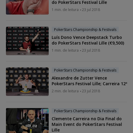
do PokerStars Festival Lille
1 min. de leitura
23 jul 2018
PokerStars Championship & Festivals
Luís Dono Vence Deepstack Turbo
do PokerStars Festival Lille (€9,500)
1 min. de leitura
23 jul 2018
PokerStars Championship & Festivals
Alexandre de Zutter Vence
PokerStars Festival Lille; Carreira 12º
2 min. de leitura
23 jul 2018
PokerStars Championship & Festivals
Clemente Carreira no Dia Final do
Main Event do PokerStars Festival
Lille