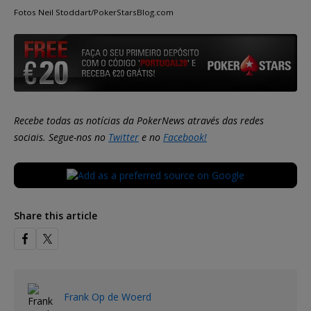
Fotos Neil Stoddart/PokerStarsBlog.com
Recebe todas as notícias da PokerNews através das redes
sociais. Segue-nos no
Twitter
e no
Facebook!
Share this article
Frank Op de Woerd