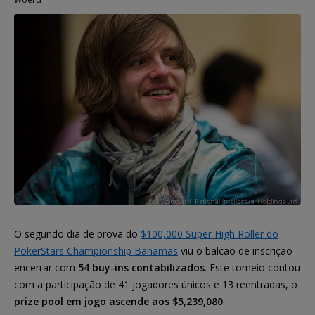
O segundo dia de prova do
$100,000 Super High Roller do
PokerStars Championship Bahamas
viu o balcão de inscrição
encerrar com
54 buy-ins contabilizados
. Este torneio contou
com a participação de 41 jogadores únicos e 13 reentradas, o
prize pool em jogo ascende aos $5,239,080
.