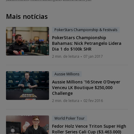
Mais notícias
PokerStars Championship & Festivals
PokerStars Championship
Bahamas: Nick Petrangelo Lidera
Dia 1 do $100k SHR
2 min. de leitura
07 jan 2017
Aussie Millions
Aussie Millions '16:Steve O'Dwyer
Venceu LK Boutique $250,000
Challenge
2 min. de leitura
02 fev 2016
World Poker Tour
Fedor Holz Vence Triton Super High
Roller Series Cali Cup ($3.463.000)