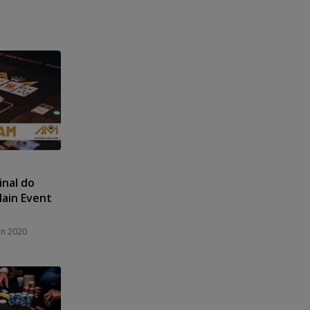
inal do
Main Event
an 2020