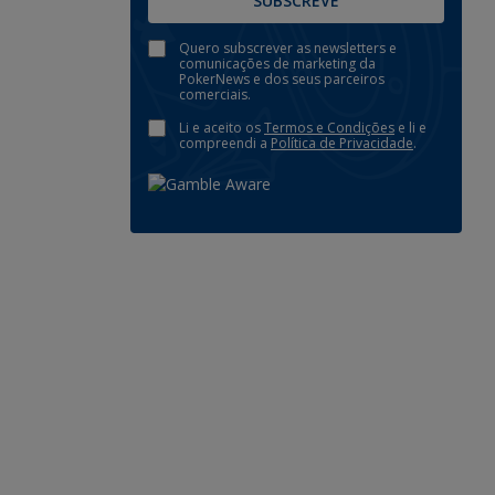
SUBSCREVE
Quero subscrever as newsletters e
comunicações de marketing da
PokerNews e dos seus parceiros
comerciais.
Li e aceito os
Termos e Condições
e li e
compreendi a
Política de Privacidade
.