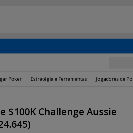
gar Poker
Estratégia e Ferramentas
Jogadores de Po
e $100K Challenge Aussie
24.645)