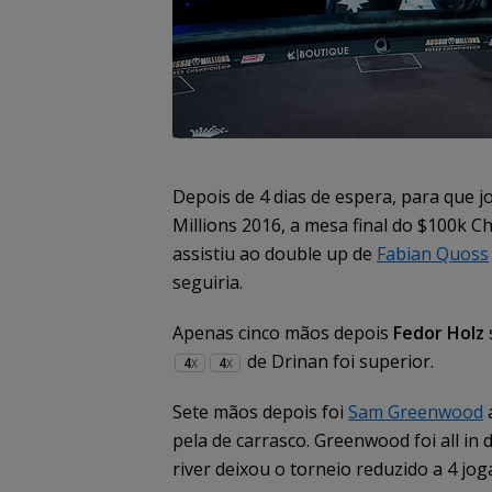
Depois de 4 dias de espera, para que 
Millions 2016, a mesa final do $100k C
assistiu ao double up de
Fabian Quoss
seguiria.
Apenas cinco mãos depois
Fedor Holz
de Drinan foi superior.
4
4
X
X
Sete mãos depois foi
Sam Greenwood
a
pela de carrasco. Greenwood foi all in 
river deixou o torneio reduzido a 4 jog