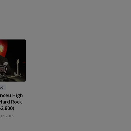
vo
enceu High
 Hard Rock
2,800)
ago 2015