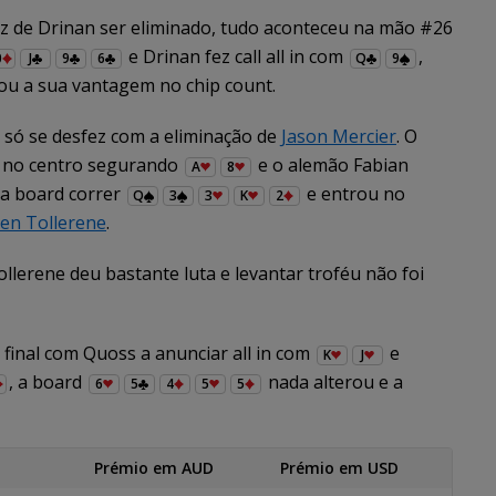
vez de Drinan ser eliminado, tudo aconteceu na mão #26
e Drinan fez call all in com
,
0
J
9
6
Q
9
u a sua vantagem no chip count.
só se desfez com a eliminação de
Jason Mercier
. O
s no centro segurando
e o alemão Fabian
A
8
 a board correr
e entrou no
Q
3
3
K
2
en Tollerene
.
llerene deu bastante luta e levantar troféu não foi
inal com Quoss a anunciar all in com
e
K
J
, a board
nada alterou e a
6
5
4
5
5
Prémio em AUD
Prémio em USD