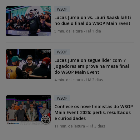
WSOP
Lucas Jumalon vs. Lauri Saaskilahti
no duelo final do WSOP Main Event
5 min. de leitura
Há 1 dia
WSOP
Lucas Jumalon segue líder com 7
jogadores em prova na mesa final
do WSOP Main Event
4 min. de leitura
Há 2 dias
WSOP
Conhece os nove finalistas do WSOP
Main Event 2026: perfis, resultados
e curiosidades
11 min. de leitura
Há 3 dias