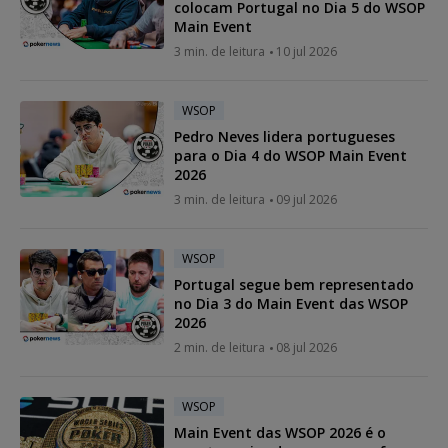
colocam Portugal no Dia 5 do WSOP
Main Event
3 min. de leitura
10 jul 2026
WSOP
Pedro Neves lidera portugueses
para o Dia 4 do WSOP Main Event
2026
3 min. de leitura
09 jul 2026
WSOP
Portugal segue bem representado
no Dia 3 do Main Event das WSOP
2026
2 min. de leitura
08 jul 2026
WSOP
Main Event das WSOP 2026 é o