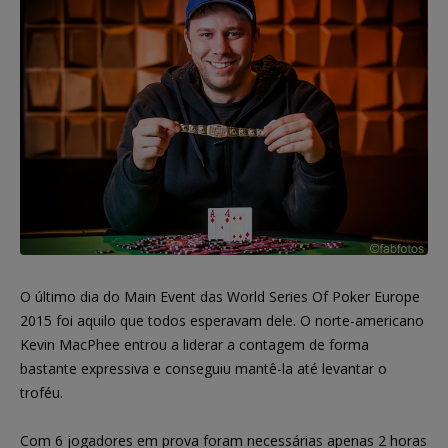
O último dia do Main Event das World Series Of Poker Europe
2015 foi aquilo que todos esperavam dele. O norte-americano
Kevin MacPhee entrou a liderar a contagem de forma
bastante expressiva e conseguiu mantê-la até levantar o
troféu.
Com 6 jogadores em prova foram necessárias apenas 2 horas