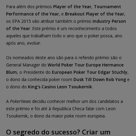
Para além dos prémios
Player of the Year
,
Tournament
Performance of the Year
, e
Breakout Player of the Year
,
os EPA 2015 vão atribuir também o prémio
Industry Person
of the Year
. Este prémio é um reconhecimento a todos
aqueles que trabalham todo o ano que o poker possa, ano
após ano, evoluir.
Os nomeados deste ano são para o referido prémio são o
General Manager do
World Poker Tour Europe
Hermance
Blum
, o Presidente do
European Poker Tour
Edgar Stuchly
,
o dono da conhecida poker room
Dusk Till Down
Rob Yong
e
o dono do
King's Casino
Leon Tsoukernik
.
A
PokerNews
decidiu conhecer melhor um dos candidatos a
este prémio e foi até à Republica Checa falar com Leon
Tsoukernik, o dono da maior poke room europeia.
O segredo do sucesso? Criar um