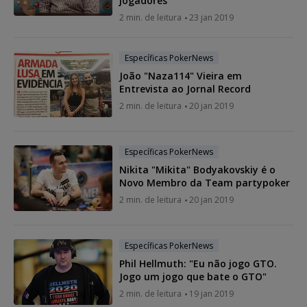
jogadores"
2 min. de leitura
23 jan 2019
Específicas PokerNews
João "Naza114" Vieira em
Entrevista ao Jornal Record
2 min. de leitura
20 jan 2019
Específicas PokerNews
Nikita "Mikita" Bodyakovskiy é o
Novo Membro da Team partypoker
2 min. de leitura
20 jan 2019
Específicas PokerNews
Phil Hellmuth: "Eu não jogo GTO.
Jogo um jogo que bate o GTO"
2 min. de leitura
19 jan 2019