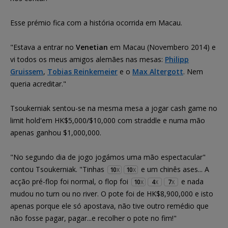
Esse prémio fica com a história ocorrida em Macau.
"Estava a entrar no
Venetian
em Macau (Novembero 2014) e
vi todos os meus amigos alemães nas mesas:
Philipp
Gruissem
,
Tobias Reinkemeier
e o
Max Altergott
. Nem
queria acreditar."
Tsoukerniak sentou-se na mesma mesa a jogar cash game no
limit hold'em HK$5,000/$10,000 com straddle e numa mão
apenas ganhou $1,000,000.
"No segundo dia de jogo jogámos uma mão espectacular"
contou Tsoukerniak. "Tinhas
e um chinês ases... A
10
10
X
X
acção pré-flop foi normal, o flop foi
e nada
10
4
7
X
X
X
mudou no turn ou no river. O pote foi de HK$8,900,000 e isto
apenas porque ele só apostava, não tive outro remédio que
não fosse pagar, pagar...e recolher o pote no fim!"