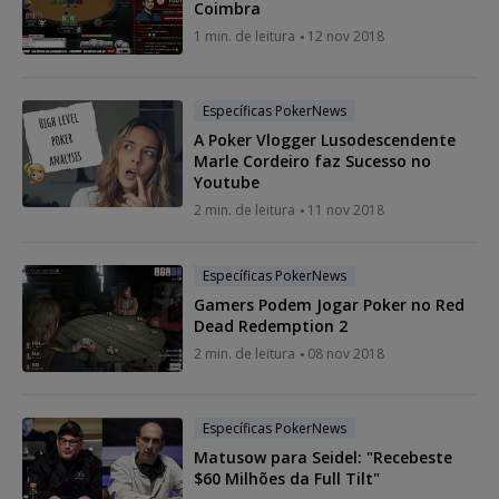
Coimbra
1 min. de leitura
12 nov 2018
Específicas PokerNews
A Poker Vlogger Lusodescendente
Marle Cordeiro faz Sucesso no
Youtube
2 min. de leitura
11 nov 2018
Específicas PokerNews
Gamers Podem Jogar Poker no Red
Dead Redemption 2
2 min. de leitura
08 nov 2018
Específicas PokerNews
Matusow para Seidel: "Recebeste
$60 Milhões da Full Tilt"