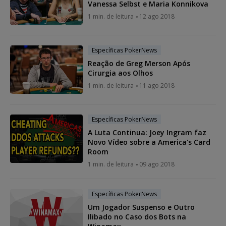
Vanessa Selbst e Maria Konnikova
1 min. de leitura
12 ago 2018
Específicas PokerNews
Reação de Greg Merson Após
Cirurgia aos Olhos
1 min. de leitura
11 ago 2018
Específicas PokerNews
A Luta Continua: Joey Ingram faz
Novo Vídeo sobre a America's Card
Room
1 min. de leitura
09 ago 2018
Específicas PokerNews
Um Jogador Suspenso e Outro
Ilibado no Caso dos Bots na