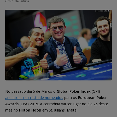
6 min. de leitura
No passado dia 5 de Março o
Global Poker Index
(GPI)
anunciou a sua lista de nomeados
para os
European Poker
Awards
(EPA) 2015. A cerimónia vai ter lugar no dia 25 deste
mês no
Hilton Hotel
em St. Julians, Malta.