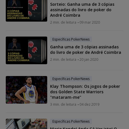
Sorteio: Ganha uma de 3 cópias
assinadas do livro de poker do
André Coimbra
2 min. de leitura
09 mar 2020
Específicas PokerNews
Ganha uma de 3 cópias assinadas
do livro de poker de André Coimbra
2 min. de leitura
20 jan 2020
Específicas PokerNews
Klay Thompson: Os jogos de poker
dos Golden State Warriors
"mataram-me"
3 min. de leitura
04 dez 2019
Específicas PokerNews
Marie Kondo! Anda Cá Ver isto! O