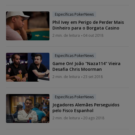
Específicas PokerNews
Phil Ivey em Perigo de Perder Mais
Dinheiro para o Borgata Casino
2 min. de leitura
04 out 2018
Específicas PokerNews
Game On! João "Naza114" Vieira
Desafia Chris Moorman
2 min. de leitura
23 set 2018
Específicas PokerNews
Jogadores Alemães Perseguidos
pelo Fisco Espanhol
2 min. de leitura
20 ago 2018