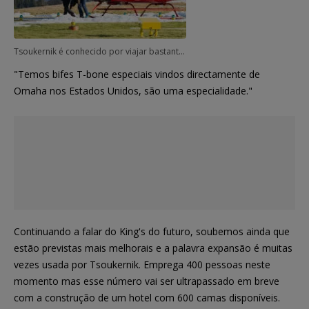
Tsoukernik é conhecido por viajar bastante de helicóptero
"Temos bifes T-bone especiais vindos directamente de
Omaha nos Estados Unidos, são uma especialidade."
Continuando a falar do King's do futuro, soubemos ainda que
estão previstas mais melhorais e a palavra expansão é muitas
vezes usada por Tsoukernik. Emprega 400 pessoas neste
momento mas esse número vai ser ultrapassado em breve
com a construção de um hotel com 600 camas disponíveis.