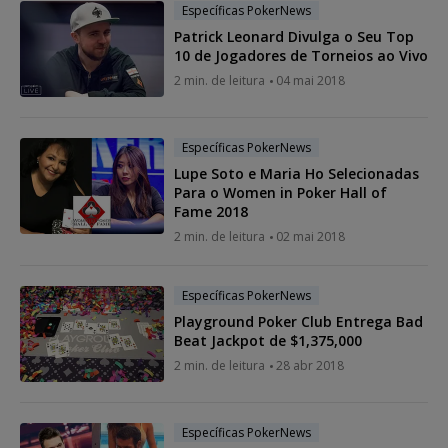
Específicas PokerNews
Patrick Leonard Divulga o Seu Top
10 de Jogadores de Torneios ao Vivo
2 min. de leitura
04 mai 2018
Específicas PokerNews
Lupe Soto e Maria Ho Selecionadas
Para o Women in Poker Hall of
Fame 2018
2 min. de leitura
02 mai 2018
Específicas PokerNews
Playground Poker Club Entrega Bad
Beat Jackpot de $1,375,000
2 min. de leitura
28 abr 2018
Específicas PokerNews