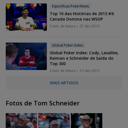
Específicas PokerNews
Top 10 das Histórias de 2013 #9:
Canada Domina nas WSOP
3 min. de leitura
27 dez 2013
Global Poker Index
Global Poker Index: Cody, Lavallee,
Reiman e Schneider de Saída do
Top 300
2 min. de leitura
15 dez 2013
MAIS ARTIGOS
Fotos de Tom Schneider