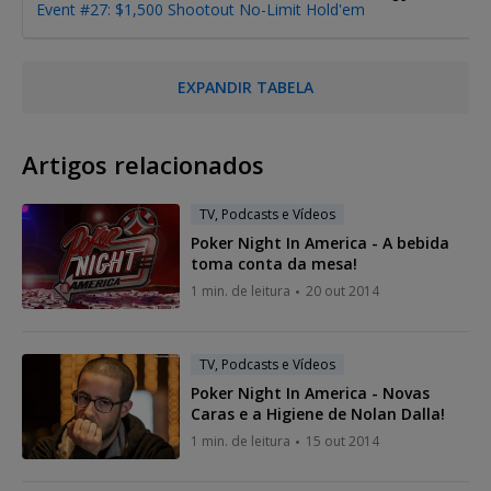
Event #27: $1,500 Shootout No-Limit Hold'em
EXPANDIR TABELA
Artigos relacionados
TV, Podcasts e Vídeos
Poker Night In America - A bebida
toma conta da mesa!
1 min. de leitura
20 out 2014
TV, Podcasts e Vídeos
Poker Night In America - Novas
Caras e a Higiene de Nolan Dalla!
1 min. de leitura
15 out 2014