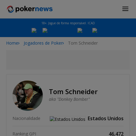
18+. Jogue de forma responsável. ICAD
Home
Jogadores de Poker
Tom Schneider
Tom Schneider
aka "Donkey Bomber"
Estados Unidos
Nacionalidade
46,472
Ranking GPI