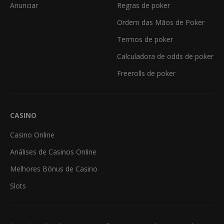
Anunciar
Regras de poker
Ordem das Mãos de Poker
Termos de poker
Calculadora de odds de poker
Freerolls de poker
CASINO
Casino Online
Análises de Casinos Online
Melhores Bónus de Casino
Slots