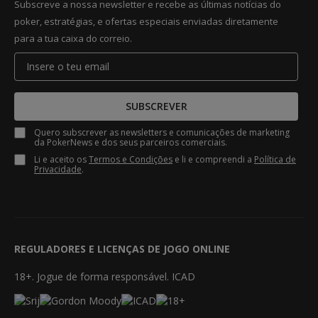
Subscreve a nossa newsletter e recebe as últimas notícias do
poker, estratégias, e ofertas especiais enviadas diretamente
para a tua caixa do correio.
SUBSCREVER
Quero subscrever as newsletters e comunicações de marketing
da PokerNews e dos seus parceiros comerciais.
Li e aceito os
Termos e Condições
e li e compreendi a
Política de
Privacidade
.
REGULADORES E LICENÇAS DE JOGO ONLINE
18+. Jogue de forma responsável. ICAD