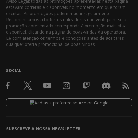
Aviso Legal: todas as promoções apresentadas nesta página
estavam corretas e disponíveis no momento em que foram
escritas. As promoções podem mudar regularmente.
Recomendamos a todos os utilizadores que verifiquem se a
promoção apresentada corresponde à promoção mais atual
disponível, clicando na página de boas-vindas da operadora.
Lê com atenção os termos e condições antes de aceitares
qualquer oferta promocional de boas-vindas.
SOCIAL
SUBSCREVE A NOSSA NEWSLETTER