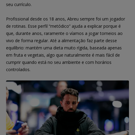
seu currículo.
Profissional desde os 18 anos, Abreu sempre foi um jogador
de rotinas. Esse perfil “metódico” ajuda a explicar porque é
que, durante anos, raramente o víamos a jogar torneios ao
vivo de forma regular. Até a alimentação faz parte desse
equilíbrio: mantém uma dieta muito rígida, baseada apenas
em fruta e vegetais, algo que naturalmente é mais fácil de
cumprir quando está no seu ambiente e com horários
controlados.