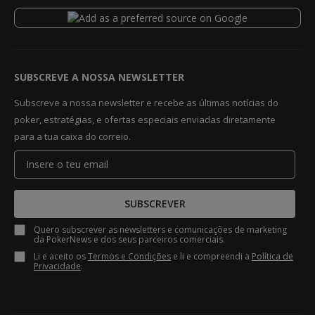
SUBSCREVE A NOSSA NEWSLETTER
Subscreve a nossa newsletter e recebe as últimas notícias do
poker, estratégias, e ofertas especiais enviadas diretamente
para a tua caixa do correio.
SUBSCREVER
Quero subscrever as newsletters e comunicações de marketing
da PokerNews e dos seus parceiros comerciais.
Li e aceito os
Termos e Condições
e li e compreendi a
Política de
Privacidade
.