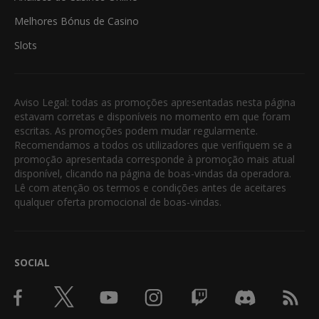
Melhores Bónus de Casino
Slots
Aviso Legal: todas as promoções apresentadas nesta página
estavam corretas e disponíveis no momento em que foram
escritas. As promoções podem mudar regularmente.
Recomendamos a todos os utilizadores que verifiquem se a
promoção apresentada corresponde à promoção mais atual
disponível, clicando na página de boas-vindas da operadora.
Lê com atenção os termos e condições antes de aceitares
qualquer oferta promocional de boas-vindas.
SOCIAL