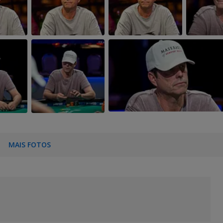
MAIS FOTOS