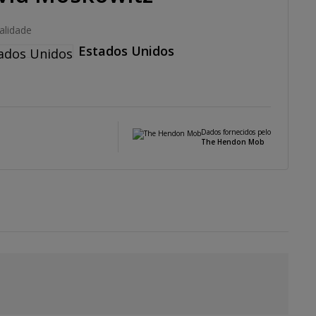
alidade
Estados Unidos
Dados fornecidos pelo
The Hendon Mob