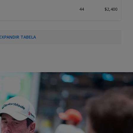
44
$2,400
EXPANDIR TABELA