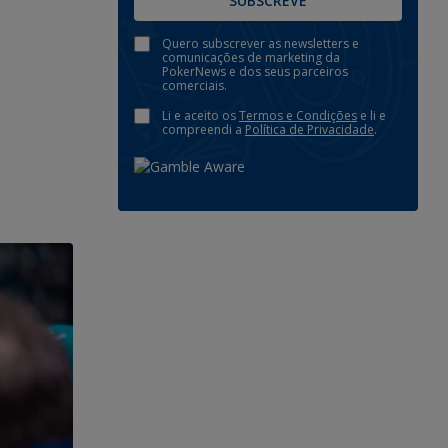
SUBSCREVE
Quero subscrever as newsletters e
comunicações de marketing da
PokerNews e dos seus parceiros
comerciais.
Li e aceito os
Termos e Condições
e li e
compreendi a
Política de Privacidade
.