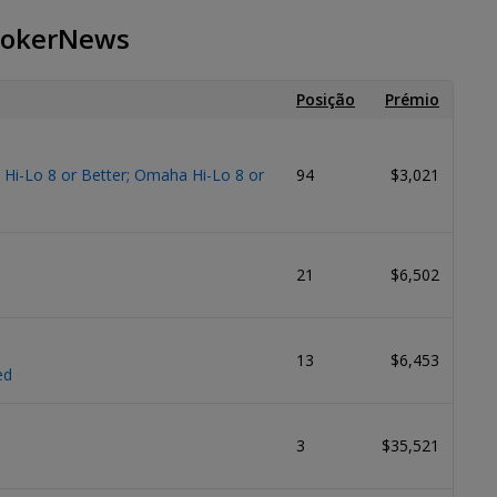
PokerNews
Posição
Prémio
 Hi-Lo 8 or Better; Omaha Hi-Lo 8 or
94
$3,021
21
$6,502
13
$6,453
ed
3
$35,521