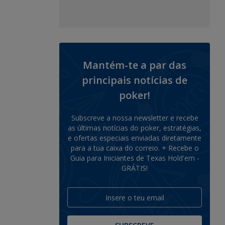
Mantém-te a par das
principais notícias de
poker!
Subscreve a nossa newsletter e recebe
as últimas notícias do poker, estratégias,
e ofertas especiais enviadas diretamente
para a tua caixa do correio. + Recebe o
Guia para Iniciantes de Texas Hold'em -
GRÁTIS!