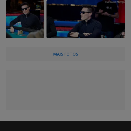
MAIS FOTOS