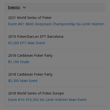
Evento
2021 World Series of Poker
Event #61: $600 Deepstack Championship No-Limit Hold'em
2019 PokerStars.es EPT Barcelona
€5,300 EPT Main Event
2018 Caribbean Poker Party
$1,100 Finale
2018 Caribbean Poker Party
$5,300 Main Event
2018 World Series of Poker Europe
Event #10: €10,350 No-Limit Hold'em Main Event