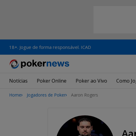
18+. Jogue de forma responsável. ICAD
Notícias
Poker Online
Poker ao Vivo
Como Jo
Home
Jogadores de Poker
Aaron Rogers
Aa