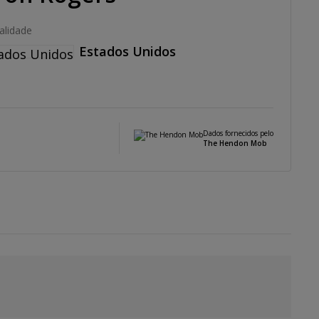
alidade
Estados Unidos
Dados fornecidos pelo
The Hendon Mob