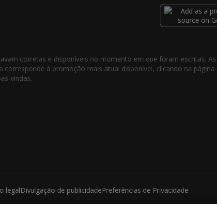
estavam corretas e disponíveis no momento em que foram escritas
a corresponde à promoção mais atual disponível, clicando na págin
as-vindas.
o legal
Divulgação de publicidade
Preferências de Privacidade
ste material não pode ser reproduzido, exibido, modificado ou distr