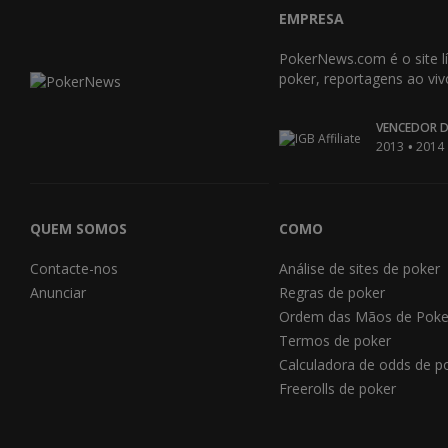
EMPRESA
PokerNews.com é o site líd
poker, reportagens ao viv
VENCEDOR D
•
2013
2014
QUEM SOMOS
COMO
Contacte-nos
Análise de sites de poker
Anunciar
Regras de poker
Ordem das Mãos de Poke
Termos de poker
Calculadora de odds de p
Freerolls de poker