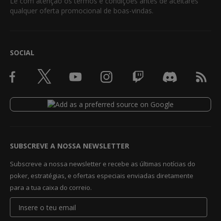
Lê com atenção os termos e condições antes de aceitares
qualquer oferta promocional de boas-vindas.
SOCIAL
SUBSCREVE A NOSSA NEWSLETTER
Subscreve a nossa newsletter e recebe as últimas notícias do
poker, estratégias, e ofertas especiais enviadas diretamente
para a tua caixa do correio.