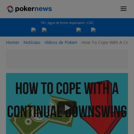
18+. Jogue de forma responsável. ICAD
Home
Notícias
Vídeos de Poker
How To Cope With A Conti