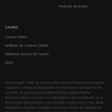
Freerolls de poker
CASINO
Casino Online
Análises de Casinos Online
Melhores Bónus de Casino
Slots
Aviso Legal: todas as promoções apresentadas nesta página
estavam corretas e disponíveis no momento em que foram
escritas. As promoções podem mudar regularmente.
Recomendamos a todos os utilizadores que verifiquem se a
promoção apresentada corresponde à promoção mais atual
disponível, clicando na página de boas-vindas da operadora.