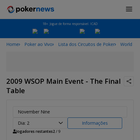
18+. Jogue de forma responsável. ICAD
Home
Poker ao Vivo
Lista dos Circuitos de Poker
World Ser
2009 WSOP Main Event - The Final
Table
November Nine
Dia: 2
Informações
Jogadores restantes
2
/ 9