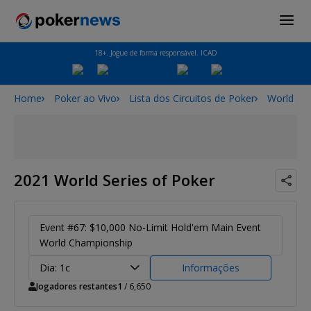
18+. Jogue de forma responsável. ICAD
Home
Poker ao Vivo
Lista dos Circuitos de Poker
World Ser
2021 World Series of Poker
Event #67: $10,000 No-Limit Hold'em Main Event
World Championship
Dia: 1c
Informações
Jogadores restantes
1
/ 6,650