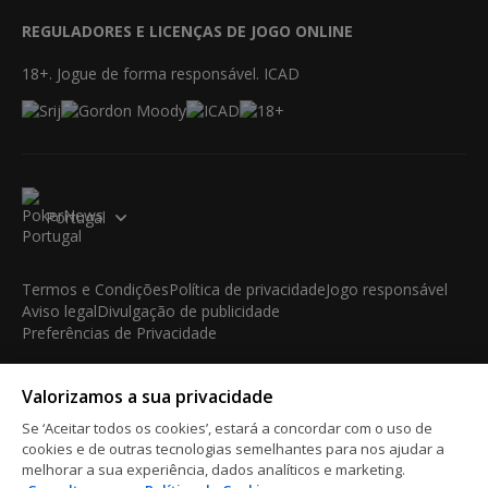
REGULADORES E LICENÇAS DE JOGO ONLINE
18+. Jogue de forma responsável. ICAD
Portugal
Termos e Condições
Política de privacidade
Jogo responsável
Aviso legal
Divulgação de publicidade
Preferências de Privacidade
© 2003-2026 iBus Media Limited. Todos os direitos
Valorizamos a sua privacidade
reservados. Este material não pode ser reproduzido, exibido,
modificado ou distribuído sem a autorização prévia e expressa
Se ‘Aceitar todos os cookies’, estará a concordar com o uso de
por escrito do detentor dos direitos autorais.
cookies e de outras tecnologias semelhantes para nos ajudar a
iBus Media Limited, 33-37 Athol Street IM1 1LB -Douglas -Isle
melhorar a sua experiência, dados analíticos e marketing.