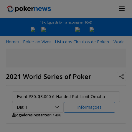
18+. Jogue de forma responsável. ICAD
Home
Poker ao Vivo
Lista dos Circuitos de Poker
World Ser
2021 World Series of Poker
Event #80: $3,000 6-Handed Pot-Limit Omaha
Dia: 1
Informações
Jogadores restantes
1
/ 496