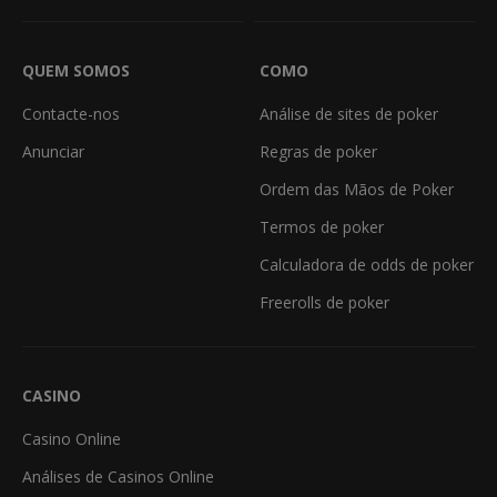
QUEM SOMOS
COMO
Contacte-nos
Análise de sites de poker
Anunciar
Regras de poker
Ordem das Mãos de Poker
Termos de poker
Calculadora de odds de poker
Freerolls de poker
CASINO
Casino Online
Análises de Casinos Online