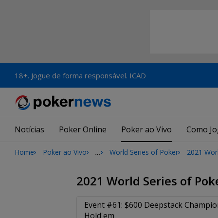
18+. Jogue de forma responsável. ICAD
Notícias
Poker Online
Poker ao Vivo
Como Jo
Home
Poker ao Vivo
…
World Series of Poker
2021 Worl
2021 World Series of Pok
Event #61: $600 Deepstack Champio
Hold'em