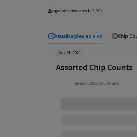
Jogadores restantes
1
/ 3,923
Atualizações ao vivo
Chip Co
Nov 01, 2021
Assorted Chip Counts
Nível 3 : 200/300, 300 ante