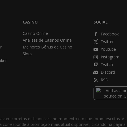
CASINO
SOCIAL
Casino Online
Facebook
Análises de Casinos Online
Twitter
r
Melhores Bónus de Casino
Youtube
Slots
Instagram
oker
Twitch
Discord
RSS
estavam corretas e disponíveis no momento em que foram escritas
a corresponde à promoção mais atual disponível, clicando na págin