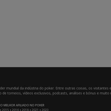
er mundial da indústria do poker. Entre outras coisas, os visitantes 
o de torneios, vídeos exclusivos, podcasts, análises e bónus e muito 
O MELHOR AFILIADO NO POKER
•
•
•
•
•
2015
2016
2018
2021
2023