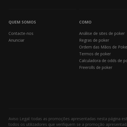
QUEM SOMOS
COMO
Contacte-nos
Análise de sites de poker
Anunciar
Regras de poker
Ordem das Mãos de Poke
Termos de poker
Calculadora de odds de p
Freerolls de poker
Aviso Legal: todas as promoções apresentadas nesta página 
todos os utilizadores que verifiquem se a promoção apresentad