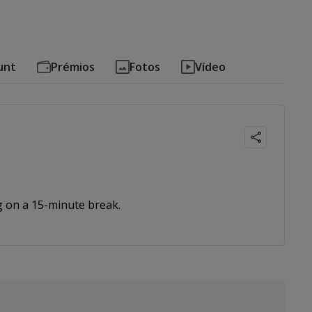
unt
Prémios
Fotos
Vídeo
e
g on a 15-minute break.