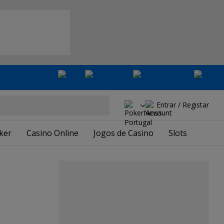
Entrar / Registar
ker
Casino Online
Jogos de Casino
Slots