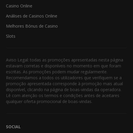
Casino Online
Análises de Casinos Online
Melhores Bónus de Casino
Slots
Aviso Legal: todas as promoções apresentadas nesta página
estavam corretas e disponíveis no momento em que foram
escritas. As promoções podem mudar regularmente.
Recomendamos a todos os utilizadores que verifiquem se a
promoção apresentada corresponde à promoção mais atual
disponível, clicando na página de boas-vindas da operadora.
Lê com atenção os termos e condições antes de aceitares
qualquer oferta promocional de boas-vindas.
SOCIAL