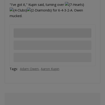
"I've got it," Kupin said, turning over
for 6-4-3-2-A. Owen
mucked.
Tags:
Adam Owen
Aaron Kupin