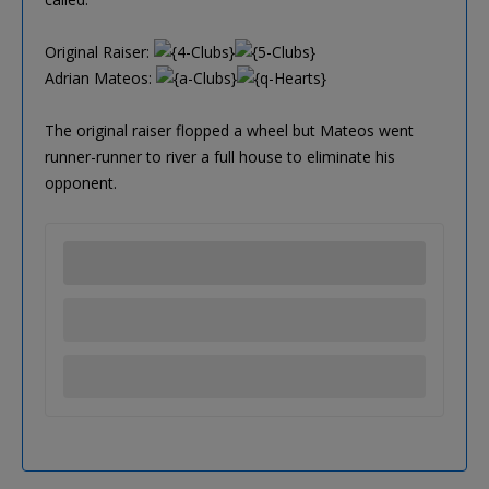
Original Raiser:
Adrian Mateos:
The original raiser flopped a wheel but Mateos went
runner-runner to river a full house to eliminate his
opponent.