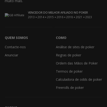
muito mais.
VENCEDOR DO MELHOR AFILIADO NO POKER
•
•
•
•
•
•
2013
2014
2015
2016
2018
2021
2023
QUEM SOMOS
COMO
Contacte-nos
Análise de sites de poker
Anunciar
Regras de poker
Ordem das Mãos de Poker
Termos de poker
Calculadora de odds de poker
Freerolls de poker