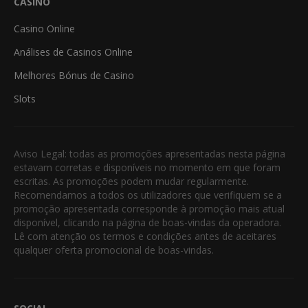
CASINO
Casino Online
Análises de Casinos Online
Melhores Bónus de Casino
Slots
Aviso Legal: todas as promoções apresentadas nesta página
estavam corretas e disponíveis no momento em que foram
escritas. As promoções podem mudar regularmente.
Recomendamos a todos os utilizadores que verifiquem se a
promoção apresentada corresponde à promoção mais atual
disponível, clicando na página de boas-vindas da operadora.
Lê com atenção os termos e condições antes de aceitares
qualquer oferta promocional de boas-vindas.