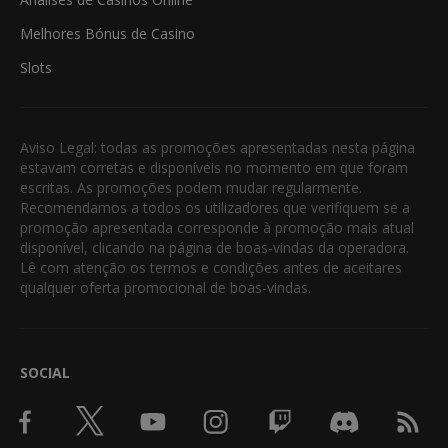
Melhores Bónus de Casino
Slots
Aviso Legal: todas as promoções apresentadas nesta página
estavam corretas e disponíveis no momento em que foram
escritas. As promoções podem mudar regularmente.
Recomendamos a todos os utilizadores que verifiquem se a
promoção apresentada corresponde à promoção mais atual
disponível, clicando na página de boas-vindas da operadora.
Lê com atenção os termos e condições antes de aceitares
qualquer oferta promocional de boas-vindas.
SOCIAL