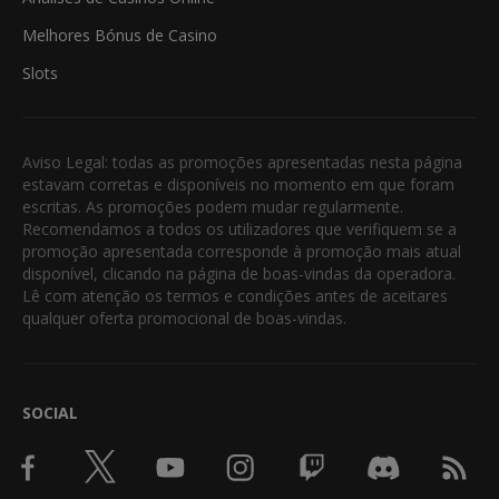
Melhores Bónus de Casino
Slots
Aviso Legal: todas as promoções apresentadas nesta página
estavam corretas e disponíveis no momento em que foram
escritas. As promoções podem mudar regularmente.
Recomendamos a todos os utilizadores que verifiquem se a
promoção apresentada corresponde à promoção mais atual
disponível, clicando na página de boas-vindas da operadora.
Lê com atenção os termos e condições antes de aceitares
qualquer oferta promocional de boas-vindas.
SOCIAL