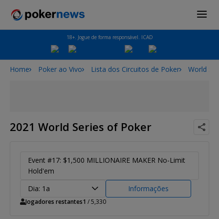
18+. Jogue de forma responsável. ICAD
Home
Poker ao Vivo
Lista dos Circuitos de Poker
World Ser
2021 World Series of Poker
Event #17: $1,500 MILLIONAIRE MAKER No-Limit
Hold'em
Dia: 1a
Informações
Jogadores restantes
1
/ 5,330