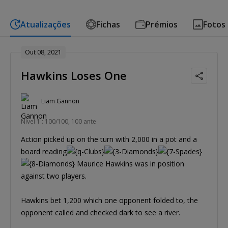
Atualizações
Fichas
Prémios
Fotos
Out 08, 2021
Hawkins Loses One
Liam Gannon
Nível 1 : 100/100, 100 ante
Action picked up on the turn with 2,000 in a pot and a
board reading
Maurice Hawkins was in position
against two players.
Hawkins bet 1,200 which one opponent folded to, the
opponent called and checked dark to see a river.