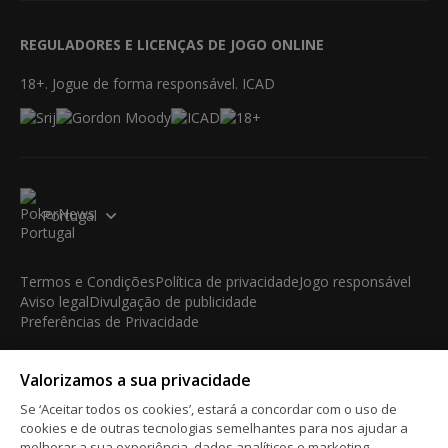
REGULADORES E LICENÇAS DE JOGO ONLINE
18+. Jogue de forma responsável. ICAD
Portugal
Termos e Condições
Política de privacidade
Jogo responsável
Aviso legal
Divulgação de publicidade
Preferências de Privacidade
© 2003-2026 iBus Media Limited. Todos os direitos
Valorizamos a sua privacidade
reservados. Este material não pode ser reproduzido, exibido,
modificado ou distribuído sem a autorização prévia e expressa
Se ‘Aceitar todos os cookies’, estará a concordar com o uso de
por escrito do detentor dos direitos autorais.
cookies e de outras tecnologias semelhantes para nos ajudar a
iBus Media Limited, 33-37 Athol Street IM1 1LB -Douglas -Isle
melhorar a sua experiência, dados analíticos e marketing.