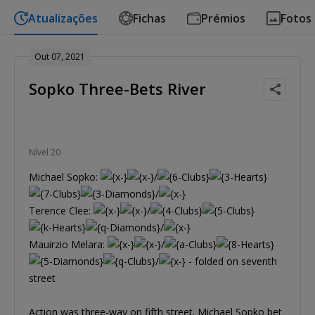
Atualizações
Fichas
Prémios
Fotos
Out 07, 2021
Sopko Three-Bets River
Nível 20
Michael Sopko:
/
/
Terence Clee:
/
/
Mauirzio Melara:
/
/
- folded on seventh
street
Action was three-way on fifth street. Michael Sopko bet