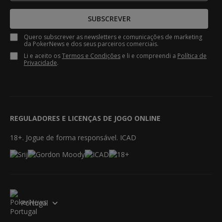
SUBSCREVER
Quero subscrever as newsletters e comunicações de marketing
da PokerNews e dos seus parceiros comerciais.
Li e aceito os
Termos e Condições
e li e compreendi a
Política de
Privacidade
.
REGULADORES E LICENÇAS DE JOGO ONLINE
18+. Jogue de forma responsável. ICAD
Portugal