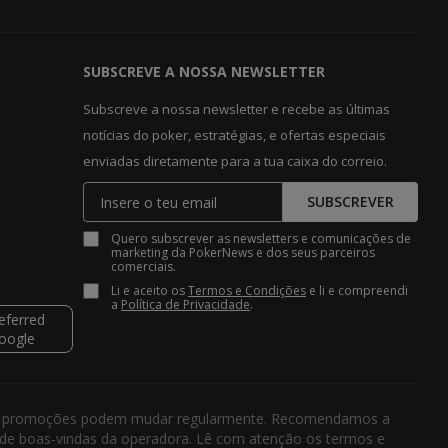
SUBSCREVE A NOSSA NEWSLETTER
Subscreve a nossa newsletter e recebe as últimas
notícias do poker, estratégias, e ofertas especiais
enviadas diretamente para a tua caixa do correio.
SUBSCREVER
Quero subscrever as newsletters e comunicações de
marketing da PokerNews e dos seus parceiros
comerciais.
Li e aceito os
Termos e Condições
e li e compreendi
a
Política de Privacidade
.
. As promoções podem mudar regularmente. Recomendamos a
a de boas-vindas da operadora. Lê com atenção os termos e