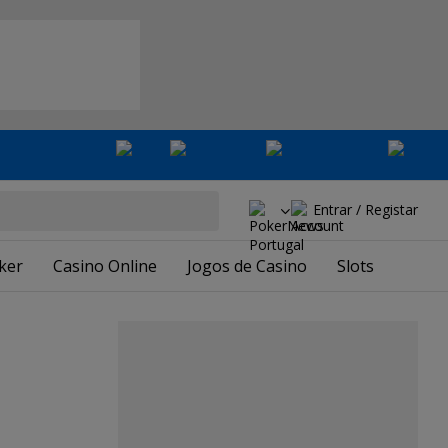
Entrar / Registar
ker
Casino Online
Jogos de Casino
Slots