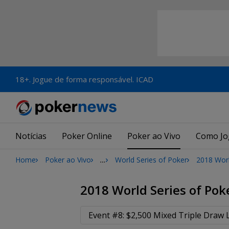
18+. Jogue de forma responsável. ICAD
Notícias
Poker Online
Poker ao Vivo
Como Jo
Home
Poker ao Vivo
…
World Series of Poker
2018 Worl
2018 World Series of Pok
Event #8: $2,500 Mixed Triple Draw 