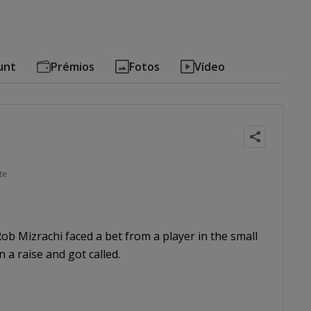
unt
Prémios
Fotos
Vídeo
te
Rob Mizrachi faced a bet from a player in the small
 a raise and got called.