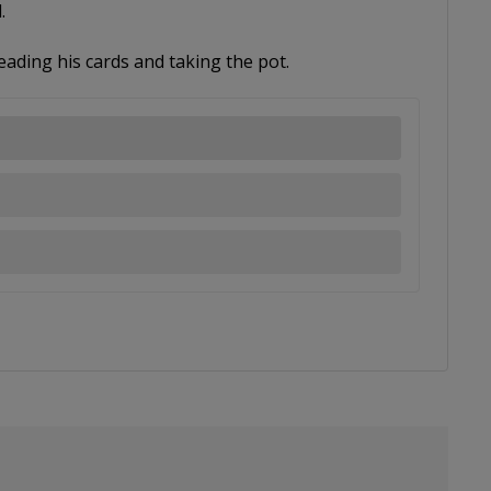
.
reading his cards and taking the pot.