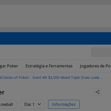
gar Poker
Estratégia e Ferramentas
Jogadores de Po
d Series of Poker
Event #8: $2,500 Mixed Triple Draw Lowball
er
Lowball
Dia: 1
Informações