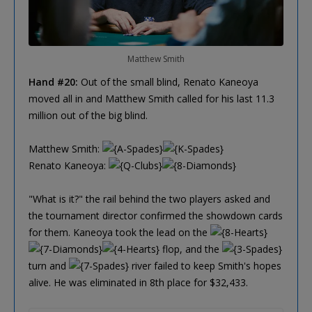
Matthew Smith
Hand #20:
Out of the small blind, Renato Kaneoya
moved all in and Matthew Smith called for his last 11.3
million out of the big blind.
Matthew Smith:
Renato Kaneoya:
"What is it?" the rail behind the two players asked and
the tournament director confirmed the showdown cards
for them. Kaneoya took the lead on the
flop, and the
turn and
river failed to keep Smith's hopes
alive. He was eliminated in 8th place for $32,433.