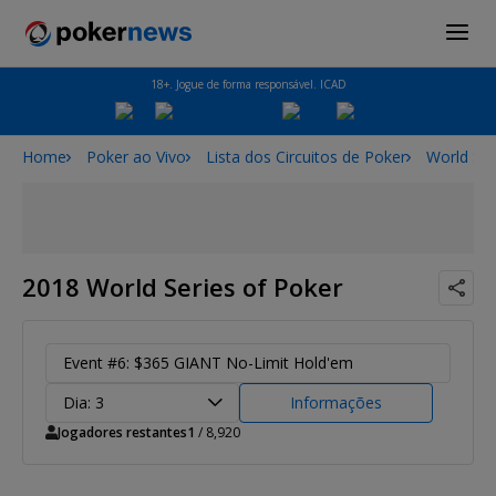
18+. Jogue de forma responsável. ICAD
Home
Poker ao Vivo
Lista dos Circuitos de Poker
World Ser
2018 World Series of Poker
Event #6: $365 GIANT No-Limit Hold'em
Dia: 3
Informações
Jogadores restantes
1
/ 8,920