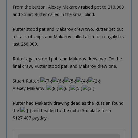
From the button, Alexey Makarov raised pot to 210,000
and Stuart Rutter called in the small blind.
Rutter stood pat and Makarov drew two. Rutter bet out
a stack of chips and Makarov called all in for roughly his
last 260,000.
Rutter again stood pat, and Makarov drew two. On the
final draw, Rutter stood pat, and Makarov drew one.
Stuart Rutter:
Alexey Makarov:
Rutter had Makarov drawing dead as the Russian found
the
and headed to the rail in 3rd place for a
$127,487 payday.