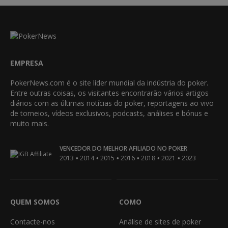
EMPRESA
PokerNews.com é o site líder mundial da indústria do poker.
Entre outras coisas, os visitantes encontrarão vários artigos
diários com as últimas notícias do poker, reportagens ao vivo
de torneios, vídeos exclusivos, podcasts, análises e bónus e
muito mais.
VENCEDOR DO MELHOR AFILIADO NO POKER
•
•
•
•
•
•
2013
2014
2015
2016
2018
2021
2023
QUEM SOMOS
COMO
Contacte-nos
Análise de sites de poker