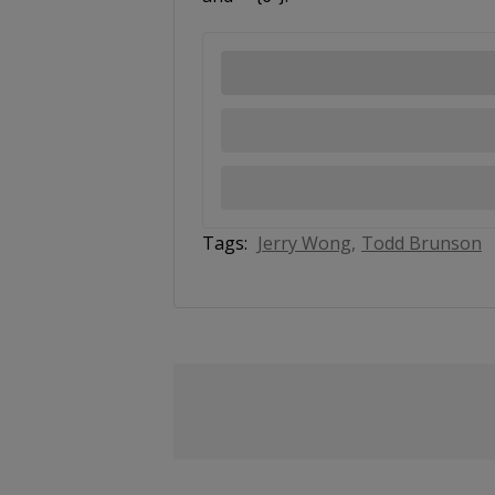
Tags:
Jerry Wong
Todd Brunson