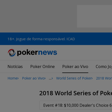
18+. Jogue de forma responsável. ICAD
Notícias
Poker Online
Poker ao Vivo
Como Jo
Home
Poker ao Vivo
…
World Series of Poker
2018 Worl
2018 World Series of Pok
Event #18: $10,000 Dealer's Choice