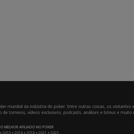
er mundial da indústria do poker. Entre outras coisas, os visitantes 
o de torneios, vídeos exclusivos, podcasts, análises e bónus e muito 
O MELHOR AFILIADO NO POKER
•
•
•
•
•
2015
2016
2018
2021
2023