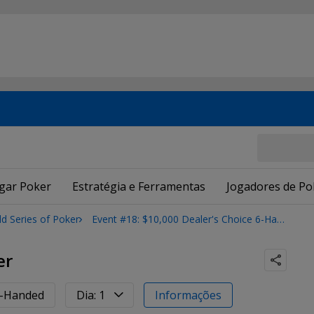
gar Poker
Estratégia e Ferramentas
Jogadores de Po
d Series of Poker
Event #18: $10,000 Dealer's Choice 6-Handed
er
 6-Handed
Dia: 1
Informações